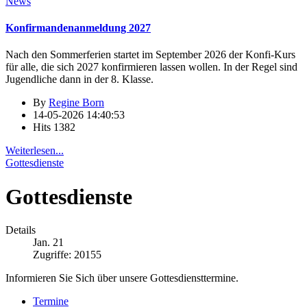
News
Konfirmandenanmeldung 2027
Nach den Sommerferien startet im September 2026 der Konfi-Kurs
für alle, die sich 2027 konfirmieren lassen wollen. In der Regel sind
Jugendliche dann in der 8. Klasse.
By
Regine Born
14-05-2026 14:40:53
Hits
1382
Weiterlesen...
Gottesdienste
Gottesdienste
Details
Jan. 21
Zugriffe: 20155
Informieren Sie Sich über unsere Gottesdiensttermine.
Termine