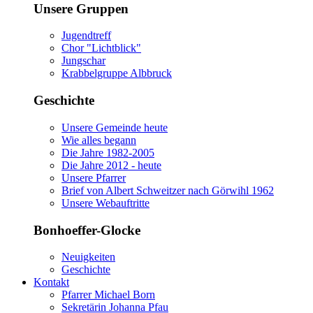
Unsere Gruppen
Jugendtreff
Chor "Lichtblick"
Jungschar
Krabbelgruppe Albbruck
Geschichte
Unsere Gemeinde heute
Wie alles begann
Die Jahre 1982-2005
Die Jahre 2012 - heute
Unsere Pfarrer
Brief von Albert Schweitzer nach Görwihl 1962
Unsere Webauftritte
Bonhoeffer-Glocke
Neuigkeiten
Geschichte
Kontakt
Pfarrer Michael Born
Sekretärin Johanna Pfau