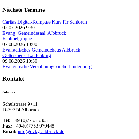
Nächste Termine
Caritas Digital-Kompass Kurs für Senioren
02.07.2026 9:30
Evang. Gemeindesaal, Albbruck
Krabbelgruppe
07.08.2026 10:00
Evangelisches Gemeindehaus Albbruck
Gottesdienst Laufenburg
09.08.2026 10:30
Evangelische Versöhnungskirche Laufenburg
Kontakt
Adresse:
Schulstrasse 9+11
D-79774 Albbruck
Tel:
+49-(0)7753 5363
Fax:
+49-(0)7753 979448
Email:
info@evkg-albbruck.de