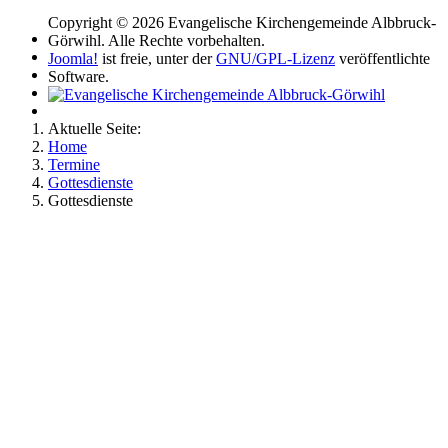
Copyright © 2026 Evangelische Kirchengemeinde Albbruck-
Görwihl. Alle Rechte vorbehalten.
Joomla!
ist freie, unter der
GNU/GPL-Lizenz
veröffentlichte
Software.
Aktuelle Seite:
Home
Termine
Gottesdienste
Gottesdienste