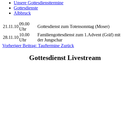
Unsere Gottesdiensttermine
Gottesdienste
Albbruck
09.00
21.11.10
Gottesdienst zum Totensonntag (Moser)
Uhr
10.00
Familiengottesdienst zum 1.Advent (Gräf) mit
28.11.10
Uhr
der Jungschar
Vorheriger Beitrag: Tauftermine
Zurück
Gottesdienst Livestream