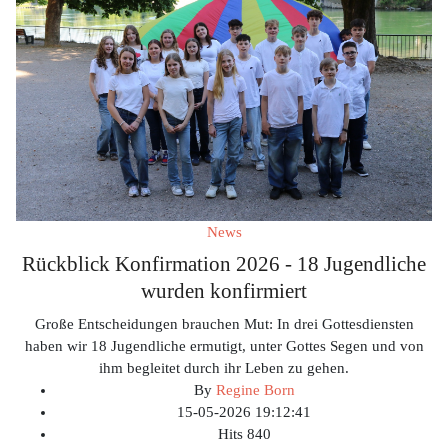
News
Rückblick Konfirmation 2026 - 18 Jugendliche
wurden konfirmiert
Große Entscheidungen brauchen Mut: In drei Gottesdiensten
haben wir 18 Jugendliche ermutigt, unter Gottes Segen und von
ihm begleitet durch ihr Leben zu gehen.
By
Regine Born
15-05-2026 19:12:41
Hits
840