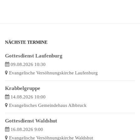
NÄCHSTE TERMINE
Gottesdienst Laufenburg
09.08.2026 10:30
Evangelische Versöhnungskirche Laufenburg
Krabbelgruppe
14.08.2026 10:00
Evangelisches Gemeindehaus Albbruck
Gottesdienst Waldshut
16.08.2026 9:00
Evangelische Versöhnungskirche Waldshut