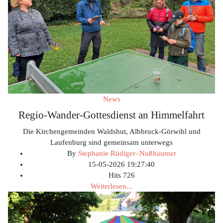
News
Regio-Wander-Gottesdienst an Himmelfahrt
Die Kirchengemeinden Waldshut, Albbruck-Görwihl und
Laufenburg sind gemeinsam unterwegs
By
Stephanie Rüdiger–Nußbaumer
15-05-2026 19:27:40
Hits
726
Weiterlesen...