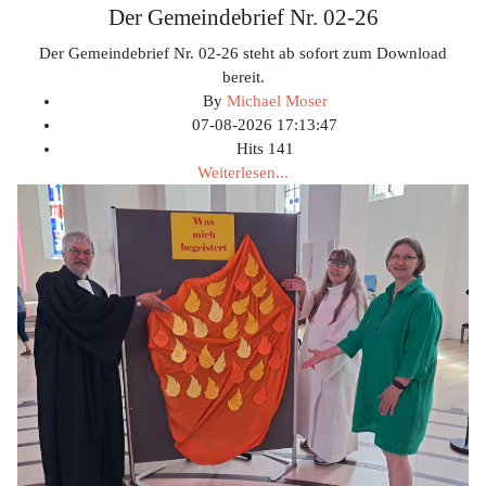
Der Gemeindebrief Nr. 02-26
Der Gemeindebrief Nr. 02-26 steht ab sofort zum Download
bereit.
By
Michael Moser
07-08-2026 17:13:47
Hits
141
Weiterlesen...