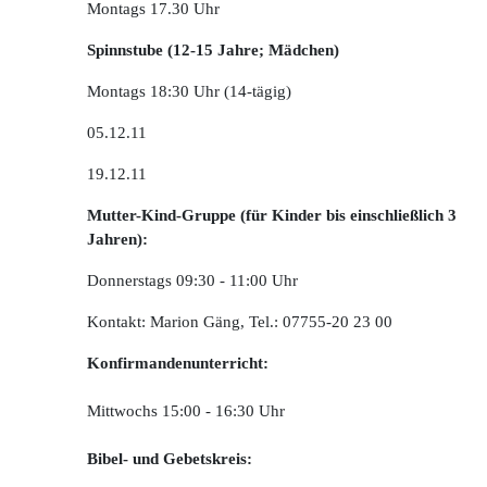
Montags 17.30 Uhr
Spinnstube (12-15 Jahre; Mädchen)
Montags 18:30 Uhr (14-tägig)
05.12.11
19.12.11
Mutter-Kind-Gruppe (für Kinder bis einschließlich 3
Jahren):
Donnerstags 09:30 - 11:00 Uhr
Kontakt: Marion Gäng, Tel.: 07755-20 23 00
Konfirmandenunterricht:
Mittwochs 15:00 - 16:30 Uhr
Bibel- und Gebetskreis: