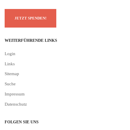
WEITERFÜHRENDE LINKS
Login
Links
Sitemap
Suche
Impressum
Datenschutz
FOLGEN SIE UNS