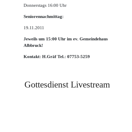
Donnerstags 16:00 Uhr
Seniorennachmittag:
19.11.2011
Jeweils um 15:00 Uhr im ev. Gemeindehaus
Albbruck!
Kontakt: H.Gräf Tel.: 07753-5259
Gottesdienst Livestream