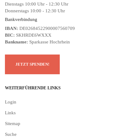
Dienstags 10:00 Uhr - 12:30 Uhr
Donnerstags 10:00 - 12:30 Uhr
Bankverbindung
IBAN:
DE02684522900007560709
BIC:
SKHRDE6WXXX
Bankname:
Sparkasse Hochrhein
WEITERFÜHRENDE LINKS
Login
Links
Sitemap
Suche