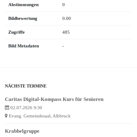
Abstimmungen
0
Bildbewertung
0.00
Zugriffe
485
Bild Metadaten
-
NÄCHSTE TERMINE
Caritas Digital-Kompass Kurs für Senioren
02.07.2026 9:30
Evang. Gemeindesaal, Albbruck
Krabbelgruppe