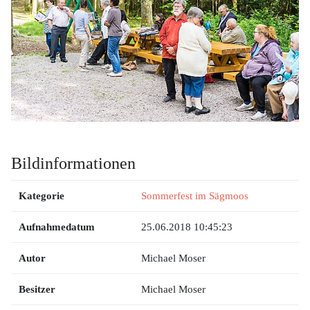
Bildinformationen
Kategorie
Sommerfest im Sägmoos
Aufnahmedatum
25.06.2018 10:45:23
Autor
Michael Moser
Besitzer
Michael Moser