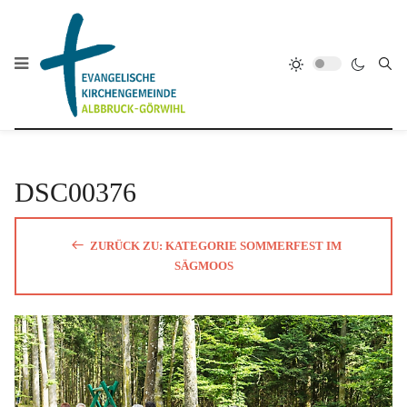
DSC00376
ZURÜCK ZU: KATEGORIE SOMMERFEST IM
SÄGMOOS