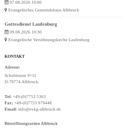
07.08.2026 10:00
Evangelisches Gemeindehaus Albbruck
Gottesdienst Laufenburg
09.08.2026 10:30
Evangelische Versöhnungskirche Laufenburg
KONTAKT
Adresse:
Schulstrasse 9+11
D-79774 Albbruck
Tel:
+49-(0)7753 5363
Fax:
+49-(0)7753 979448
Email:
info@evkg-albbruck.de
Büroöffnungszeiten Albbruck