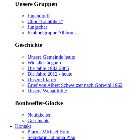
Unsere Gruppen
Jugendtreff
Chor "Lichtblick"
Jungschar
Krabbelgruppe Albbruck
Geschichte
Unsere Gemeinde heute
Wie alles begann
Die Jahre 1982-2005
Die Jahre 2012 - heute
Unsere Pfarrer
Brief von Albert Schweitzer nach Görwihl 1962
Unsere Webauftritte
Bonhoeffer-Glocke
Neuigkeiten
Geschichte
Kontakt
Pfarrer Michael Born
Sekretärin Johanna Pfau