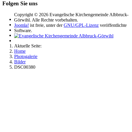
Folgen Sie uns
Copyright © 2026 Evangelische Kirchengemeinde Albbruck-
Görwihl. Alle Rechte vorbehalten.
Joomla!
ist freie, unter der
GNU/GPL-Lizenz
veröffentlichte
Software.
Aktuelle Seite:
Home
Photogalerie
Bilder
DSC00380