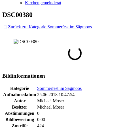
Kirchengemeinderat
DSC00380
Zurück zu: Kategorie Sommerfest im Sägmoos
Bildinformationen
Kategorie
Sommerfest im Sägmoos
Aufnahmedatum
25.06.2018 10:47:54
Autor
Michael Moser
Besitzer
Michael Moser
Abstimmungen
0
Bildbewertung
0.00
Zugriffe
424