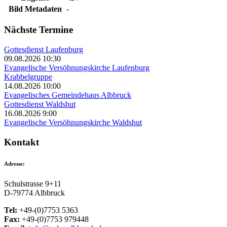
Bild Metadaten
-
Nächste Termine
Gottesdienst Laufenburg
09.08.2026 10:30
Evangelische Versöhnungskirche Laufenburg
Krabbelgruppe
14.08.2026 10:00
Evangelisches Gemeindehaus Albbruck
Gottesdienst Waldshut
16.08.2026 9:00
Evangelische Versöhnungskirche Waldshut
Kontakt
Adresse:
Schulstrasse 9+11
D-79774 Albbruck
Tel:
+49-(0)7753 5363
Fax:
+49-(0)7753 979448