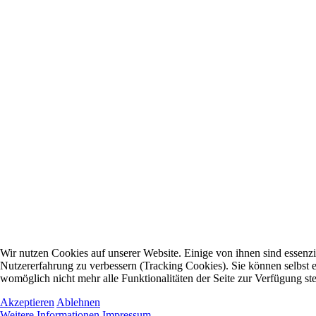
Wir nutzen Cookies auf unserer Website. Einige von ihnen sind essenzie
Nutzererfahrung zu verbessern (Tracking Cookies). Sie können selbst e
womöglich nicht mehr alle Funktionalitäten der Seite zur Verfügung st
Akzeptieren
Ablehnen
Weitere Informationen
Impressum