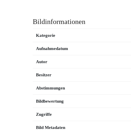
Bildinformationen
Kategorie
Aufnahmedatum
Autor
Besitzer
Abstimmungen
Bildbewertung
Zugriffe
Bild Metadaten