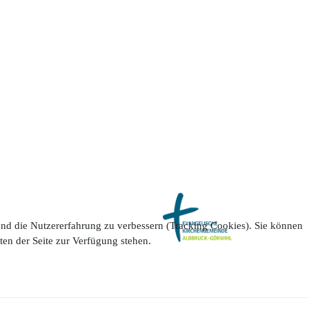
 und die Nutzererfahrung zu verbessern (Tracking Cookies). Sie können
ten der Seite zur Verfügung stehen.