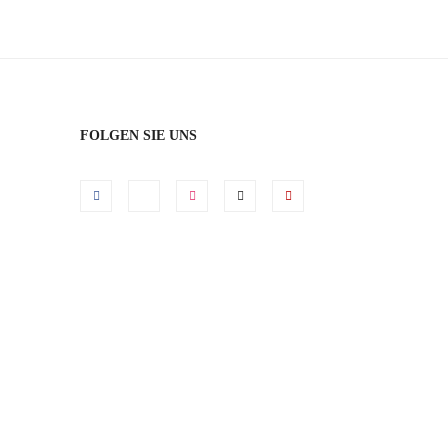
FOLGEN SIE UNS