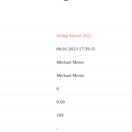
Heilig Abend 2022
08.01.2023 17:39:35
Michael Moser
Michael Moser
0
0.00
189
-