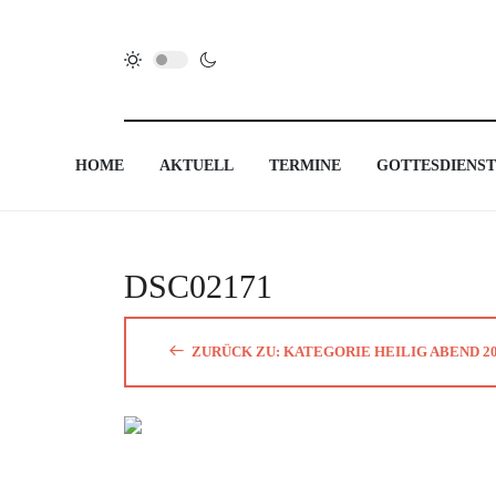
HOME
AKTUELL
TERMINE
GOTTESDIENST
DSC02171
ZURÜCK ZU: KATEGORIE HEILIG ABEND 2