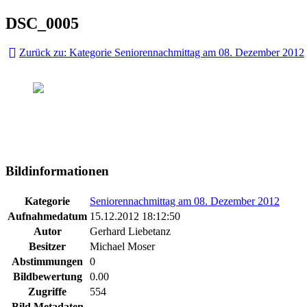
DSC_0005
Zurück zu: Kategorie Seniorennachmittag am 08. Dezember 2012
Bildinformationen
Kategorie
Seniorennachmittag am 08. Dezember 2012
Aufnahmedatum
15.12.2012 18:12:50
Autor
Gerhard Liebetanz
Besitzer
Michael Moser
Abstimmungen
0
Bildbewertung
0.00
Zugriffe
554
Bild Metadaten
-