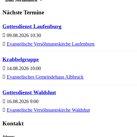
Nächste Termine
Gottesdienst Laufenburg
09.08.2026 10:30
Evangelische Versöhnungskirche Laufenburg
Krabbelgruppe
14.08.2026 10:00
Evangelisches Gemeindehaus Albbruck
Gottesdienst Waldshut
16.08.2026 9:00
Evangelische Versöhnungskirche Waldshut
Kontakt
Adresse: