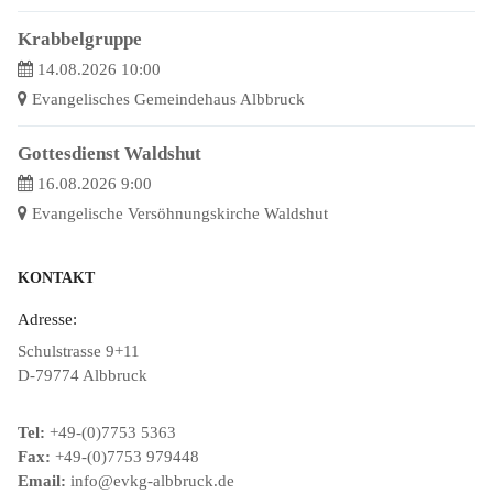
Krabbelgruppe
14.08.2026 10:00
Evangelisches Gemeindehaus Albbruck
Gottesdienst Waldshut
16.08.2026 9:00
Evangelische Versöhnungskirche Waldshut
KONTAKT
Adresse:
Schulstrasse 9+11
D-79774 Albbruck
Tel:
+49-(0)7753 5363
Fax:
+49-(0)7753 979448
Email:
info@evkg-albbruck.de