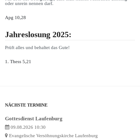
oder unrein nennen darf.
Apg 10,28
Jahreslosung 2025:
Prüft alles und behaltet das Gute!
1. Thess 5,21
NÄCHSTE TERMINE
Gottesdienst Laufenburg
09.08.2026 10:30
Evangelische Versöhnungskirche Laufenburg