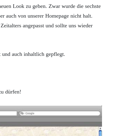
neuen Look zu geben. Zwar wurde die sechste
aber auch von unserer Homepage nicht halt.
Zeitalters angepasst und sollte uns wieder
und auch inhaltlich gepflegt.
zu dürfen!