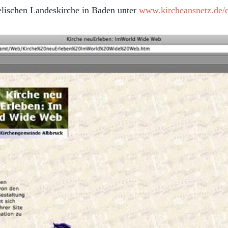
lischen Landeskirche in Baden unter
www.kircheansnetz.de/