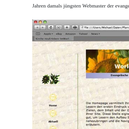
Jahren damals jüngsten Webmaster der evange