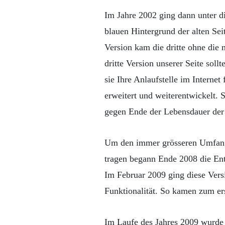
Im Jahre 2002 ging dann unter di
blauen Hintergrund der alten Se
Version kam die dritte ohne die
dritte Version unserer Seite sol
sie Ihre Anlaufstelle im Interne
erweitert und weiterentwickelt. 
gegen Ende der Lebensdauer der 
Um den immer grösseren Umfang 
tragen begann Ende 2008 die En
Im Februar 2009 ging diese Vers
Funktionalität. So kamen zum ers
Im Laufe des Jahres 2009 wurde