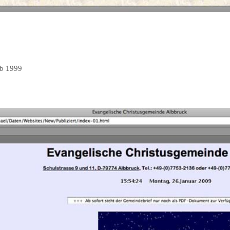
ab 1999