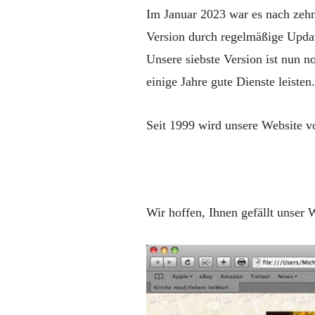
Im Januar 2023 war es nach zehn
Version durch regelmäßige Update
Unsere siebste Version ist nun n
einige Jahre gute Dienste leisten.
Seit 1999 wird unsere Website vo
Wir hoffen, Ihnen gefällt unser 