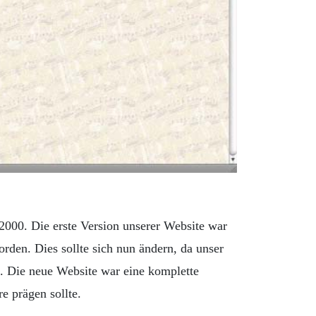
2000. Die erste Version unserer Website war
rden. Dies sollte sich nun ändern, da unser
. Die neue Website war eine komplette
e prägen sollte.