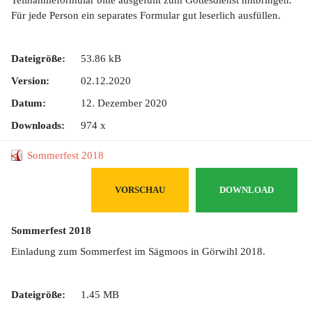
Für jede Person ein separates Formular gut leserlich ausfüllen.
Dateigröße:
53.86 kB
Version:
02.12.2020
Datum:
12. Dezember 2020
Downloads:
974 x
Sommerfest 2018
VORSCHAU
DOWNLOAD
Sommerfest 2018
Einladung zum Sommerfest im Sägmoos in Görwihl 2018.
Dateigröße:
1.45 MB