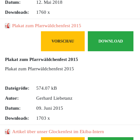
Datum:
12. Mai 2018
Downloads:
1760 x
Plakat zum Pfarrwäldchenfest 2015
VORSCHAU
DOWNLOAD
Plakat zum Pfarrwäldchenfest 2015
Plakat zum Pfarrwäldchenfest 2015
Dateigröße:
574.07 kB
Autor:
Gerhard Liebetanz
Datum:
09. Juni 2015
Downloads:
1703 x
Artikel über unser Glockenfest im Ekiba-Intern