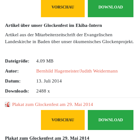
VORSCHAU
DOWNLOAD
Artikel über unser Glockenfest im Ekiba-Intern
Artikel aus der Mitarbeiterzeitschrift der Evangelischen
Landeskirche in Baden über unser ökumenisches Glockenprojekt.
Dateigröße:
4.09 MB
Autor:
Bernhild Hagemeister/Judith Weidermann
Datum:
13. Juli 2014
Downloads:
2488 x
Plakat zum Glockenfest am 29. Mai 2014
VORSCHAU
DOWNLOAD
Plakat zum Glockenfest am 29. Mai 2014