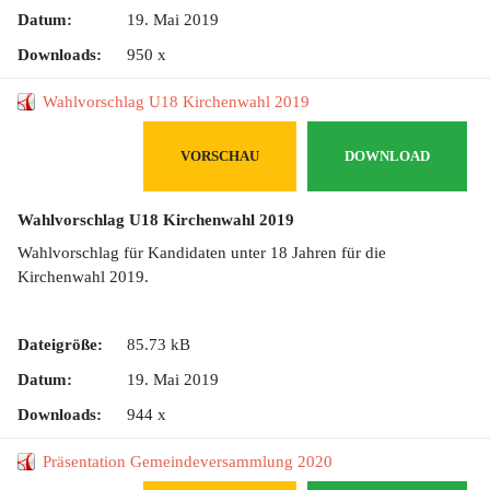
Datum:
19. Mai 2019
Downloads:
950 x
Wahlvorschlag U18 Kirchenwahl 2019
VORSCHAU
DOWNLOAD
Wahlvorschlag U18 Kirchenwahl 2019
Wahlvorschlag für Kandidaten unter 18 Jahren für die
Kirchenwahl 2019.
Dateigröße:
85.73 kB
Datum:
19. Mai 2019
Downloads:
944 x
Präsentation Gemeindeversammlung 2020