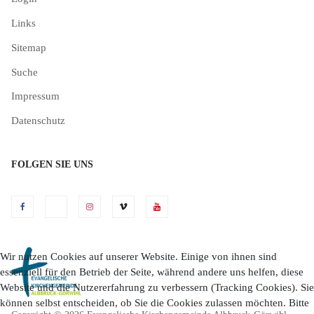
Links
Sitemap
Suche
Impressum
Datenschutz
FOLGEN SIE UNS
Wir nutzen Cookies auf unserer Website. Einige von ihnen sind
essenziell für den Betrieb der Seite, während andere uns helfen, diese
Website und die Nutzererfahrung zu verbessern (Tracking Cookies). Sie
können selbst entscheiden, ob Sie die Cookies zulassen möchten. Bitte