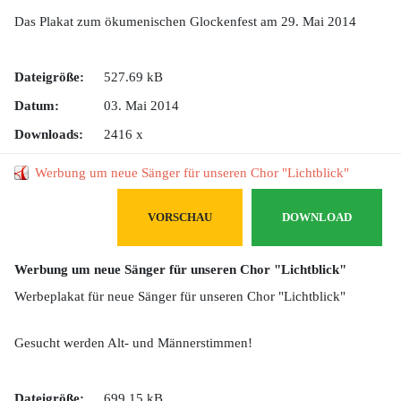
Das Plakat zum ökumenischen Glockenfest am 29. Mai 2014
Dateigröße:
527.69 kB
Datum:
03. Mai 2014
Downloads:
2416 x
Werbung um neue Sänger für unseren Chor "Lichtblick"
VORSCHAU
DOWNLOAD
Werbung um neue Sänger für unseren Chor "Lichtblick"
Werbeplakat für neue Sänger für unseren Chor "Lichtblick"
Gesucht werden Alt- und Männerstimmen!
Dateigröße:
699.15 kB