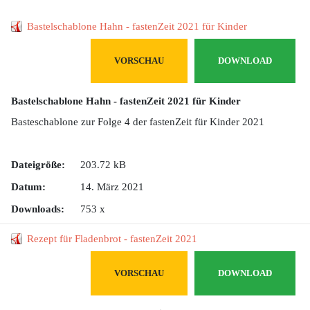
Bastelschablone Hahn - fastenZeit 2021 für Kinder
VORSCHAU
DOWNLOAD
Bastelschablone Hahn - fastenZeit 2021 für Kinder
Basteschablone zur Folge 4 der fastenZeit für Kinder 2021
Dateigröße:
203.72 kB
Datum:
14. März 2021
Downloads:
753 x
Rezept für Fladenbrot - fastenZeit 2021
VORSCHAU
DOWNLOAD