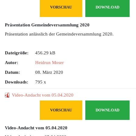
VORSCHAU
DOWNLOAD
Präsentation Gemeindeversammlung 2020
Präsentation anlässlich der Gemeindeversammlung 2020.
Dateigröße:
456.29 kB
Autor:
Heidrun Moser
Datum:
08. März 2020
Downloads:
795 x
Video-Andacht vom 05.04.2020
VORSCHAU
DOWNLOAD
Video-Andacht vom 05.04.2020