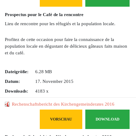
Prospectus pour le Café de la rencontre
Lieu de rencontre pour les réfugiés et la population locale.
Profitez de cette occasion pour faire la connaissance de la
population locale en dégustant de délicieux gâteaux faits maison
et du café.
Dateigröße:
6.28 MB
Datum:
17. November 2015
Downloads:
4183 x
Rechenschaftsbericht des Kirchengemeinderates 2016
VORSCHAU
DOWNLOAD