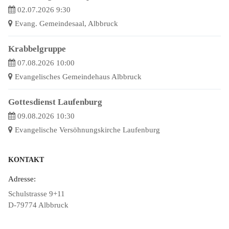
02.07.2026 9:30
Evang. Gemeindesaal, Albbruck
Krabbelgruppe
07.08.2026 10:00
Evangelisches Gemeindehaus Albbruck
Gottesdienst Laufenburg
09.08.2026 10:30
Evangelische Versöhnungskirche Laufenburg
KONTAKT
Adresse:
Schulstrasse 9+11
D-79774 Albbruck