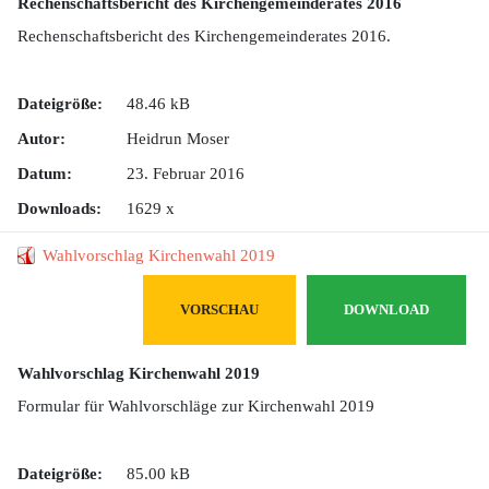
Rechenschaftsbericht des Kirchengemeinderates 2016
Rechenschaftsbericht des Kirchengemeinderates 2016.
Dateigröße:
48.46 kB
Autor:
Heidrun Moser
Datum:
23. Februar 2016
Downloads:
1629 x
Wahlvorschlag Kirchenwahl 2019
VORSCHAU
DOWNLOAD
Wahlvorschlag Kirchenwahl 2019
Formular für Wahlvorschläge zur Kirchenwahl 2019
Dateigröße:
85.00 kB