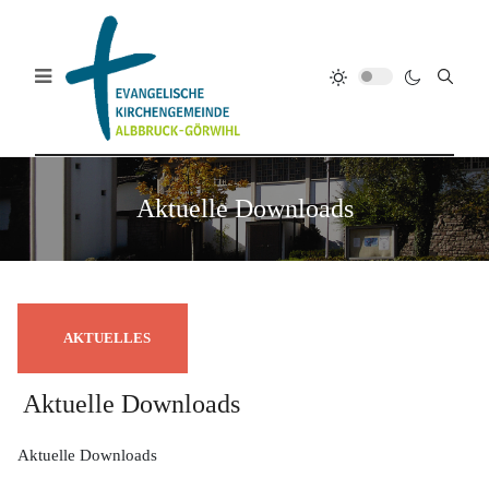
Aktuelle Downloads
AKTUELLES
Aktuelle Downloads
Aktuelle Downloads