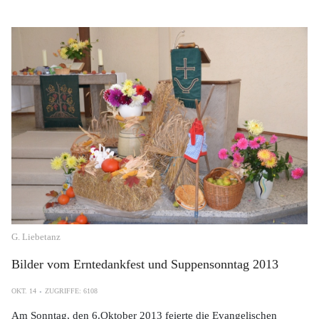
G. Liebetanz
Bilder vom Erntedankfest und Suppensonntag 2013
OKT. 14
ZUGRIFFE: 6108
Am Sonntag, den 6.Oktober 2013 feierte die Evangelischen