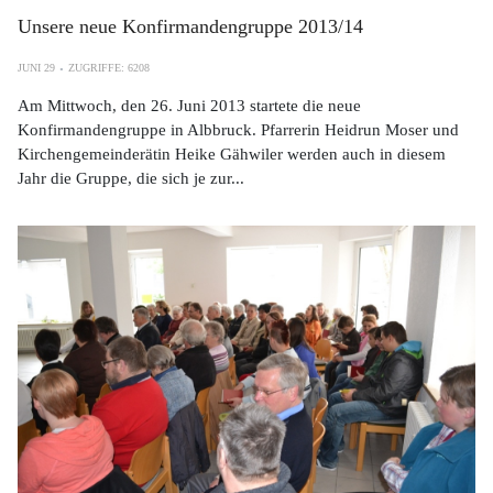
Unsere neue Konfirmandengruppe 2013/14
JUNI 29
ZUGRIFFE: 6208
Am Mittwoch, den 26. Juni 2013 startete die neue
Konfirmandengruppe in Albbruck. Pfarrerin Heidrun Moser und
Kirchengemeinderätin Heike Gähwiler werden auch in diesem
Jahr die Gruppe, die sich je zur...