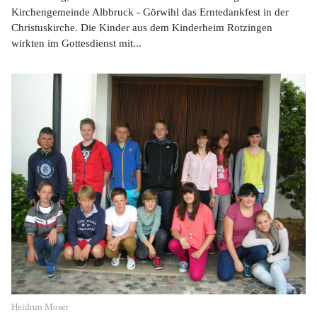
Kirchengemeinde Albbruck - Görwihl das Erntedankfest in der
Christuskirche. Die Kinder aus dem Kinderheim Rotzingen
wirkten im Gottesdienst mit...
Heidrun Moser