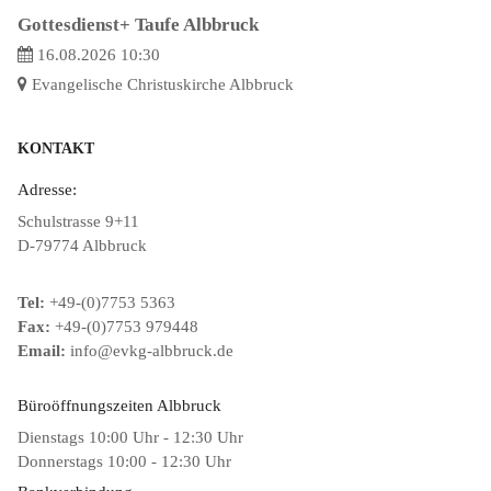
Gottesdienst+ Taufe Albbruck
16.08.2026 10:30
Evangelische Christuskirche Albbruck
KONTAKT
Adresse:
Schulstrasse 9+11
D-79774 Albbruck
Tel:
+49-(0)7753 5363
Fax:
+49-(0)7753 979448
Email:
info@evkg-albbruck.de
Büroöffnungszeiten Albbruck
Dienstags 10:00 Uhr - 12:30 Uhr
Donnerstags 10:00 - 12:30 Uhr