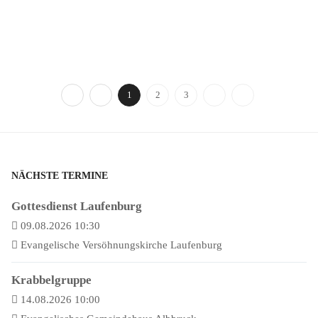
1
2
3
NÄCHSTE TERMINE
Gottesdienst Laufenburg
09.08.2026 10:30
Evangelische Versöhnungskirche Laufenburg
Krabbelgruppe
14.08.2026 10:00