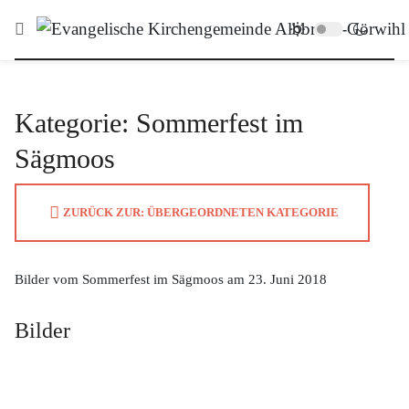
Kategorie: Sommerfest im
Sägmoos
ZURÜCK ZUR: ÜBERGEORDNETEN KATEGORIE
Bilder vom Sommerfest im Sägmoos am 23. Juni 2018
Bilder