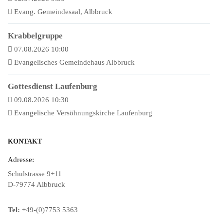
Evang. Gemeindesaal, Albbruck
Krabbelgruppe
07.08.2026 10:00
Evangelisches Gemeindehaus Albbruck
Gottesdienst Laufenburg
09.08.2026 10:30
Evangelische Versöhnungskirche Laufenburg
KONTAKT
Adresse:
Schulstrasse 9+11
D-79774 Albbruck
Tel:
+49-(0)7753 5363