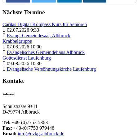
Nächste Termine
Caritas Digital-Kompass Kurs für Senioren
02.07.2026 9:30
Evang. Gemeindesaal, Albbruck
Krabbelgruppe
07.08.2026 10:00
Evangelisches Gemeindehaus Albbruck
Gottesdienst Laufenburg
09.08.2026 10:30
Evangelische Versöhnungskirche Laufenburg
Kontakt
Adresse:
Schulstrasse 9+11
D-79774 Albbruck
Tel:
+49-(0)7753 5363
Fax:
+49-(0)7753 979448
Email:
info@evkg-albbruck.de