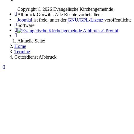
Copyright © 2026 Evangelische Kirchengemeinde
Albbruck-Görwihl. Alle Rechte vorbehalten.
Joomla!
ist freie, unter der
GNU/GPL-Lizenz
veröffentlichte
Software.
Aktuelle Seite:
Home
Termine
Gottesdienst Albbruck