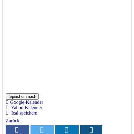
Speichern nach
Google-Kalender
Yahoo-Kalender
Ical speichern
Zurück