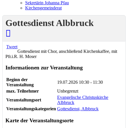
Sekretärin Johanna Pfau
Kirchengemeinderat
Gottesdienst Albbruck
Tweet
Gottesdienst mit Chor, anschließend Kirchenkaffee, mit
Pfr.i.R. H. Moser
Informationen zur Veranstaltung
Beginn der
19.07.2026
10:30 - 11:30
Veranstaltung
max. Teilnehmer
Unbegrenzt
Evangelische Christuskirche
Veranstaltungsort
Albbruck
Veranstaltungskategorien
Gottesdienst, Albbruck
Karte der Veranstaltungsorte