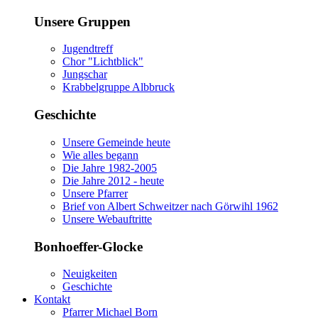
Unsere Gruppen
Jugendtreff
Chor "Lichtblick"
Jungschar
Krabbelgruppe Albbruck
Geschichte
Unsere Gemeinde heute
Wie alles begann
Die Jahre 1982-2005
Die Jahre 2012 - heute
Unsere Pfarrer
Brief von Albert Schweitzer nach Görwihl 1962
Unsere Webauftritte
Bonhoeffer-Glocke
Neuigkeiten
Geschichte
Kontakt
Pfarrer Michael Born