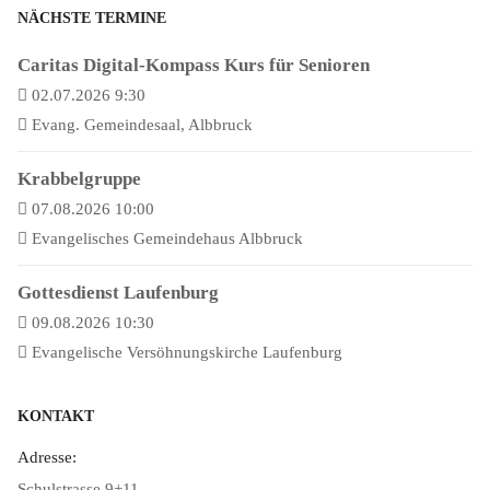
NÄCHSTE TERMINE
Caritas Digital-Kompass Kurs für Senioren
02.07.2026 9:30
Evang. Gemeindesaal, Albbruck
Krabbelgruppe
07.08.2026 10:00
Evangelisches Gemeindehaus Albbruck
Gottesdienst Laufenburg
09.08.2026 10:30
Evangelische Versöhnungskirche Laufenburg
KONTAKT
Adresse:
Schulstrasse 9+11