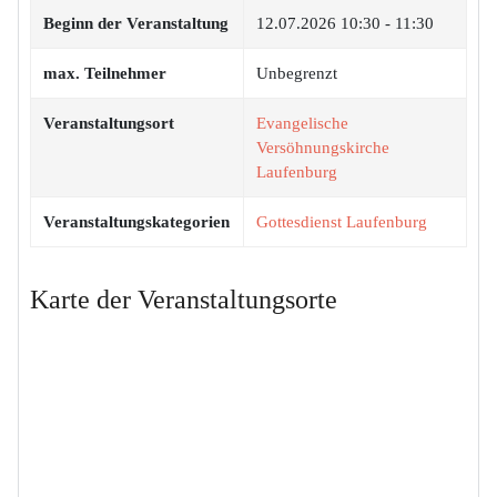
Beginn der Veranstaltung
12.07.2026
10:30 - 11:30
max. Teilnehmer
Unbegrenzt
Veranstaltungsort
Evangelische
Versöhnungskirche
Laufenburg
Veranstaltungskategorien
Gottesdienst Laufenburg
Karte der Veranstaltungsorte