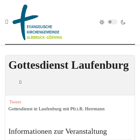
Gottesdienst Laufenburg
Tweet
Gottesdienst in Laufenburg mit Pfr.i.R. Herrmann
Informationen zur Veranstaltung