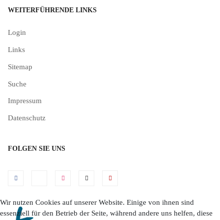
WEITERFÜHRENDE LINKS
Login
Links
Sitemap
Suche
Impressum
Datenschutz
FOLGEN SIE UNS
Wir nutzen Cookies auf unserer Website. Einige von ihnen sind
essenziell für den Betrieb der Seite, während andere uns helfen, diese