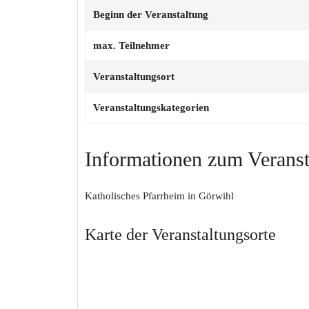
Beginn der Veranstaltung
max. Teilnehmer
Veranstaltungsort
Veranstaltungskategorien
Informationen zum Verans
Katholisches Pfarrheim in Görwihl
Karte der Veranstaltungsorte