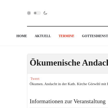
HOME
AKTUELL
TERMINE
GOTTESDIENST
Ökumenische Andac
Tweet
Ökumen. Andacht in der Kath. Kirche Görwihl mit 
Informationen zur Veranstaltung