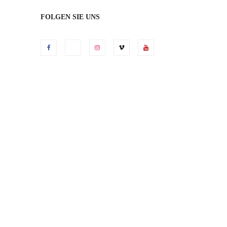
FOLGEN SIE UNS