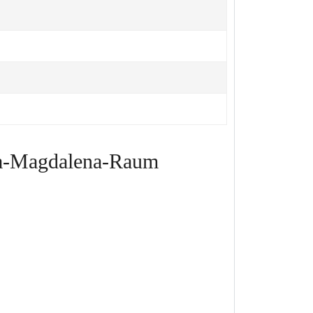
ria-Magdalena-Raum