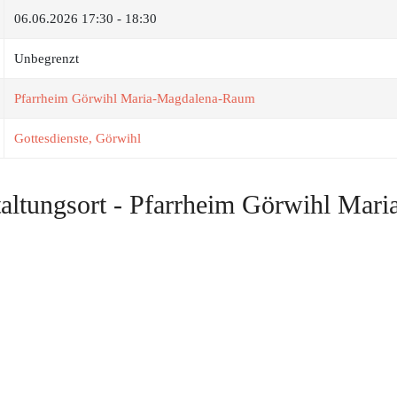
06.06.2026
17:30 - 18:30
Unbegrenzt
Pfarrheim Görwihl Maria-Magdalena-Raum
Gottesdienste, Görwihl
taltungsort - Pfarrheim Görwihl Ma