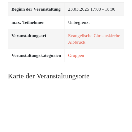
Beginn der Veranstaltung
23.03.2025
17:00 - 18:00
max. Teilnehmer
Unbegrenzt
Veranstaltungsort
Evangelische Christuskirche
Albbruck
Veranstaltungskategorien
Gruppen
Karte der Veranstaltungsorte