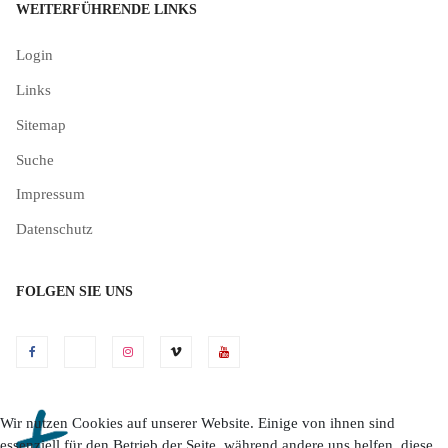
WEITERFÜHRENDE LINKS
Login
Links
Sitemap
Suche
Impressum
Datenschutz
FOLGEN SIE UNS
Wir nutzen Cookies auf unserer Website. Einige von ihnen sind
essenziell für den Betrieb der Seite, während andere uns helfen, diese