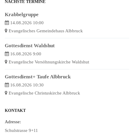
NÄCHSTE TERMINE
Krabbelgruppe
14.08.2026 10:00
Evangelisches Gemeindehaus Albbruck
Gottesdienst Waldshut
16.08.2026 9:00
Evangelische Versöhnungskirche Waldshut
Gottesdienst+ Taufe Albbruck
16.08.2026 10:30
Evangelische Christuskirche Albbruck
KONTAKT
Adresse:
Schulstrasse 9+11