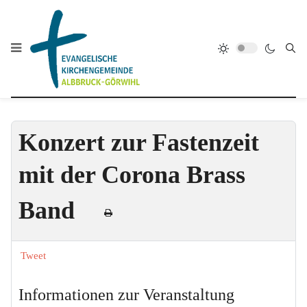
Konzert zur Fastenzeit
mit der Corona Brass
Band
Tweet
Informationen zur Veranstaltung