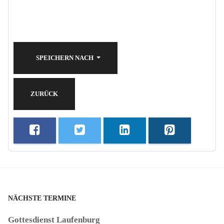
SPEICHERN NACH
ZURÜCK
NÄCHSTE TERMINE
Gottesdienst Laufenburg