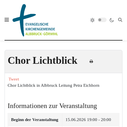
Chor Lichtblick
Tweet
Chor Lichtblick in Albbruck Leitung Petra Eichhorn
Informationen zur Veranstaltung
Beginn der Veranstaltung
15.06.2026
19:00 - 20:00