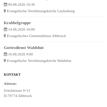
09.08.2026 10:30
Evangelische Versöhnungskirche Laufenburg
Krabbelgruppe
14.08.2026 10:00
Evangelisches Gemeindehaus Albbruck
Gottesdienst Waldshut
16.08.2026 9:00
Evangelische Versöhnungskirche Waldshut
KONTAKT
Adresse:
Schulstrasse 9+11
D-79774 Albbruck