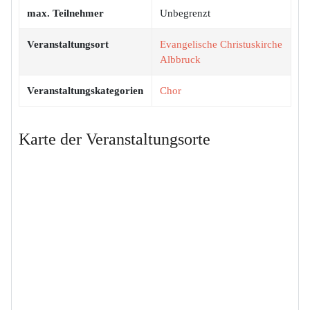
max. Teilnehmer
Unbegrenzt
Veranstaltungsort
Evangelische Christuskirche
Albbruck
Veranstaltungskategorien
Chor
Karte der Veranstaltungsorte