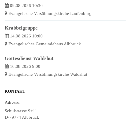
09.08.2026 10:30
Evangelische Versöhnungskirche Laufenburg
Krabbelgruppe
14.08.2026 10:00
Evangelisches Gemeindehaus Albbruck
Gottesdienst Waldshut
16.08.2026 9:00
Evangelische Versöhnungskirche Waldshut
KONTAKT
Adresse:
Schulstrasse 9+11
D-79774 Albbruck