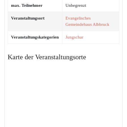
max. Teilnehmer
Unbegrenzt
Veranstaltungsort
Evangelisches
Gemeindehaus Albbruck
Veranstaltungskategorien
Jungschar
Karte der Veranstaltungsorte