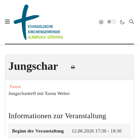
Jungschar
Tweet
Jungschartreff mit Xenia Weber
Informationen zur Veranstaltung
Beginn der Veranstaltung
12.06.2026
17:30 - 18:30