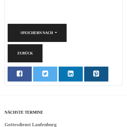
SPEICHERN NACH
ZURÜCK
NÄCHSTE TERMINE
Gottesdienst Laufenburg