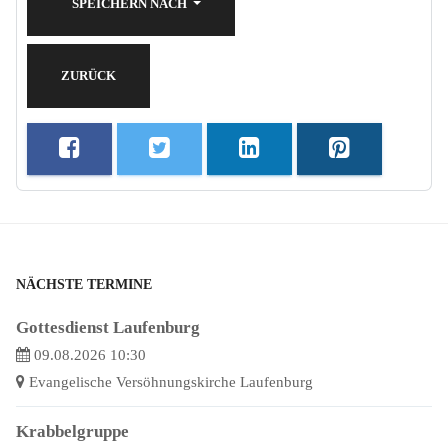
SPEICHERN NACH
ZURÜCK
NÄCHSTE TERMINE
Gottesdienst Laufenburg
09.08.2026 10:30
Evangelische Versöhnungskirche Laufenburg
Krabbelgruppe