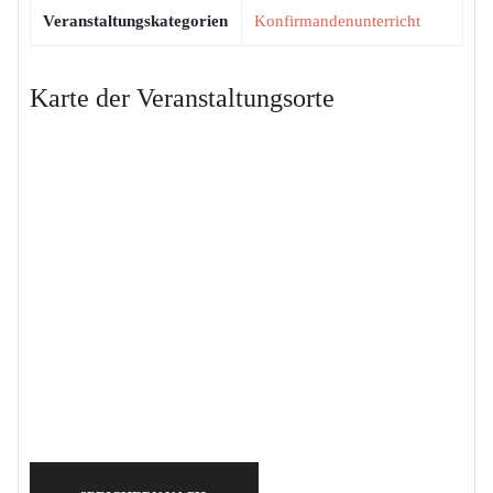
Veranstaltungskategorien
Konfirmandenunterricht
Karte der Veranstaltungsorte