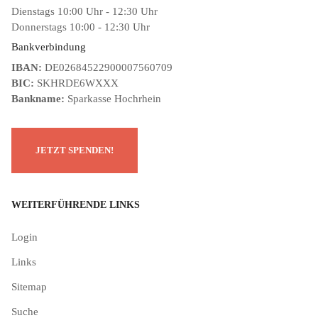
Dienstags 10:00 Uhr - 12:30 Uhr
Donnerstags 10:00 - 12:30 Uhr
Bankverbindung
IBAN:
DE02684522900007560709
BIC:
SKHRDE6WXXX
Bankname:
Sparkasse Hochrhein
WEITERFÜHRENDE LINKS
Login
Links
Sitemap
Suche