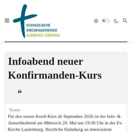
Infoabend neuer
Konfirmanden-Kurs
Tweet
Für den neuen Konfi-Kurs ab September 2026 ist der Info- &
Anmeldeabend am Mittwoch 20. Mai um 19:30 Uhr in der Ev.
Kirche Laufenburg. Herzliche Einladung an interessierte