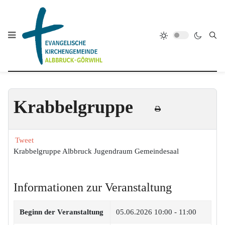
Krabbelgruppe
Tweet
Krabbelgruppe Albbruck Jugendraum Gemeindesaal
Informationen zur Veranstaltung
Beginn der Veranstaltung
05.06.2026
10:00 - 11:00