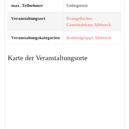
max. Teilnehmer
Unbegrenzt
Veranstaltungsort
Evangelisches
Gemeindehaus Albbruck
Veranstaltungskategorien
Krabbelgruppe Albbruck
Karte der Veranstaltungsorte