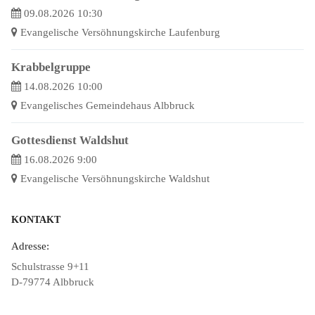
09.08.2026 10:30
Evangelische Versöhnungskirche Laufenburg
Krabbelgruppe
14.08.2026 10:00
Evangelisches Gemeindehaus Albbruck
Gottesdienst Waldshut
16.08.2026 9:00
Evangelische Versöhnungskirche Waldshut
KONTAKT
Adresse:
Schulstrasse 9+11
D-79774 Albbruck