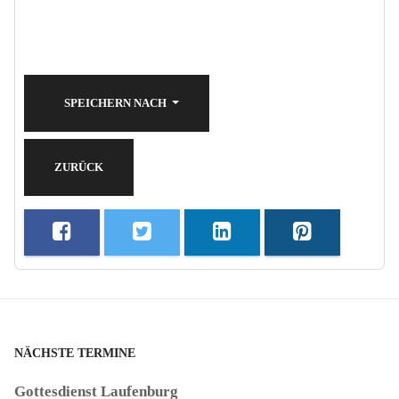
SPEICHERN NACH
ZURÜCK
NÄCHSTE TERMINE
Gottesdienst Laufenburg