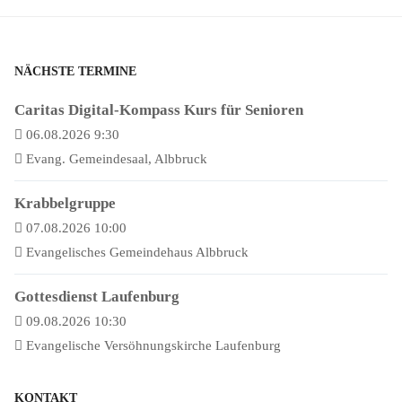
NÄCHSTE TERMINE
Caritas Digital-Kompass Kurs für Senioren
06.08.2026 9:30
Evang. Gemeindesaal, Albbruck
Krabbelgruppe
07.08.2026 10:00
Evangelisches Gemeindehaus Albbruck
Gottesdienst Laufenburg
09.08.2026 10:30
Evangelische Versöhnungskirche Laufenburg
KONTAKT