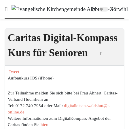
Caritas Digital-Kompass
Kurs für Senioren
Tweet
Aufbaukurs IOS (iPhone)
Zur Teilnahme melden Sie sich bitte
bei Frau Ahnert, Caritas-
Verband Hochrhein an:
Tel: 0172 740 7954 oder Mail:
digitallotsen-waldshut@t-
online.de
Weitere Informationen zum DigitalKompass-Angebot der
Caritas finden Sie
hier
.