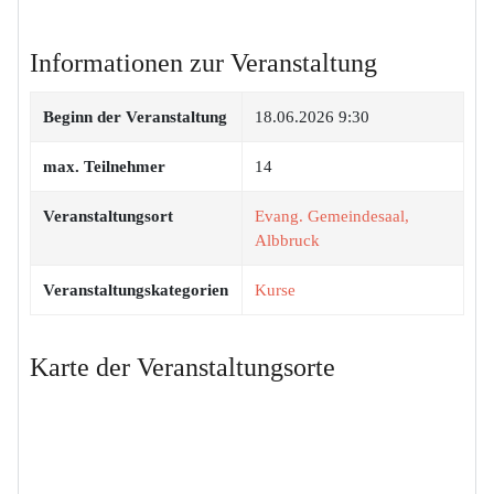
Informationen zur Veranstaltung
Beginn der Veranstaltung
18.06.2026 9:30
max. Teilnehmer
14
Veranstaltungsort
Evang. Gemeindesaal,
Albbruck
Veranstaltungskategorien
Kurse
Karte der Veranstaltungsorte