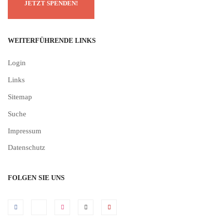
WEITERFÜHRENDE LINKS
Login
Links
Sitemap
Suche
Impressum
Datenschutz
FOLGEN SIE UNS