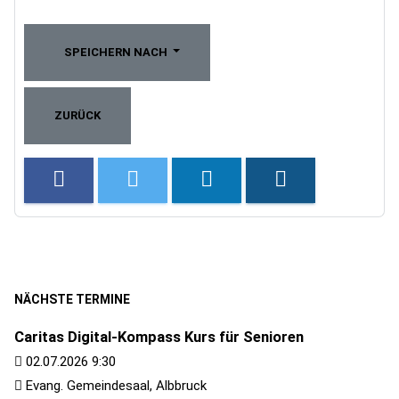
SPEICHERN NACH
ZURÜCK
NÄCHSTE TERMINE
Caritas Digital-Kompass Kurs für Senioren
02.07.2026 9:30
Evang. Gemeindesaal, Albbruck