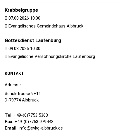
Krabbelgruppe
07.08.2026 10:00
Evangelisches Gemeindehaus Albbruck
Gottesdienst Laufenburg
09.08.2026 10:30
Evangelische Versöhnungskirche Laufenburg
KONTAKT
Adresse:
Schulstrasse 9+11
D-79774 Albbruck
Tel:
+49-(0)7753 5363
Fax:
+49-(0)7753 979448
Email:
info@evkg-albbruck.de