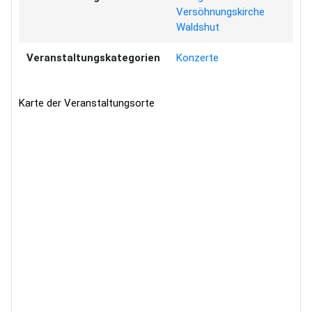
Versöhnungskirche
Waldshut
Veranstaltungskategorien
Konzerte
Karte der Veranstaltungsorte