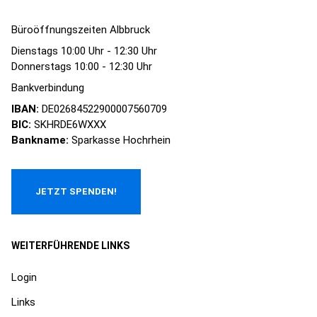
Büroöffnungszeiten Albbruck
Dienstags 10:00 Uhr - 12:30 Uhr
Donnerstags 10:00 - 12:30 Uhr
Bankverbindung
IBAN:
DE02684522900007560709
BIC:
SKHRDE6WXXX
Bankname:
Sparkasse Hochrhein
WEITERFÜHRENDE LINKS
Login
Links