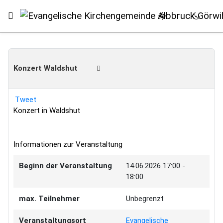
Konzert Waldshut
Tweet
Konzert in Waldshut
Informationen zur Veranstaltung
Beginn der Veranstaltung
14.06.2026
17:00 -
18:00
max. Teilnehmer
Unbegrenzt
Veranstaltungsort
Evangelische