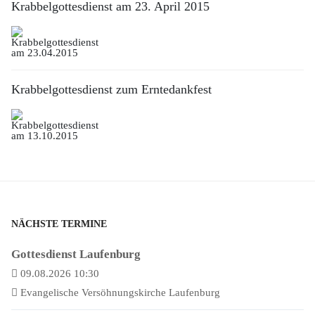
Krabbelgottesdienst am 23. April 2015
Krabbelgottesdienst zum Erntedankfest
NÄCHSTE TERMINE
Gottesdienst Laufenburg
09.08.2026 10:30
Evangelische Versöhnungskirche Laufenburg