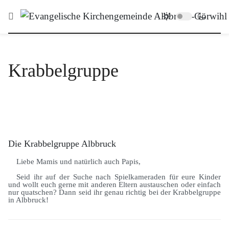
Krabbelgruppe
Die Krabbelgruppe Albbruck
Liebe Mamis und natürlich auch Papis,
Seid ihr auf der Suche nach Spielkameraden für eure Kinder
und wollt euch gerne mit anderen Eltern austauschen oder einfach
nur quatschen? Dann seid ihr genau richtig bei der Krabbelgruppe
in Albbruck!