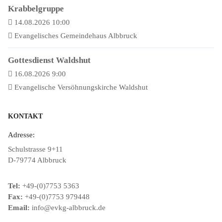
Krabbelgruppe
14.08.2026 10:00
Evangelisches Gemeindehaus Albbruck
Gottesdienst Waldshut
16.08.2026 9:00
Evangelische Versöhnungskirche Waldshut
KONTAKT
Adresse:
Schulstrasse 9+11
D-79774 Albbruck
Tel:
+49-(0)7753 5363
Fax:
+49-(0)7753 979448
Email:
info@evkg-albbruck.de