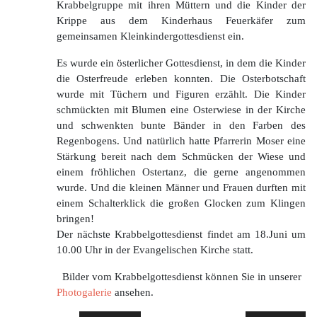
Krabbelgruppe mit ihren Müttern und die Kinder der
Krippe aus dem Kinderhaus Feuerkäfer zum
gemeinsamen Kleinkindergottesdienst ein.
Es wurde ein österlicher Gottesdienst, in dem die Kinder
die Osterfreude erleben konnten. Die Osterbotschaft
wurde mit Tüchern und Figuren erzählt. Die Kinder
schmückten mit Blumen eine Osterwiese in der Kirche
und schwenkten bunte Bänder in den Farben des
Regenbogens. Und natürlich hatte Pfarrerin Moser eine
Stärkung bereit nach dem Schmücken der Wiese und
einem fröhlichen Ostertanz, die gerne angenommen
wurde. Und die kleinen Männer und Frauen durften mit
einem Schalterklick die großen Glocken zum Klingen
bringen!
Der nächste Krabbelgottesdienst findet am 18.Juni um
10.00 Uhr in der Evangelischen Kirche statt.
Bilder vom Krabbelgottesdienst können Sie in unserer
Photogalerie
ansehen.