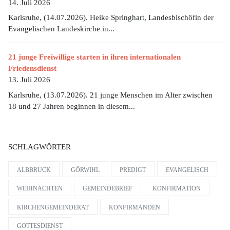
14. Juli 2026
Karlsruhe, (14.07.2026). Heike Springhart, Landesbischöfin der
Evangelischen Landeskirche in...
21 junge Freiwillige starten in ihren internationalen
Friedensdienst
13. Juli 2026
Karlsruhe, (13.07.2026). 21 junge Menschen im Alter zwischen
18 und 27 Jahren beginnen in diesem...
SCHLAGWÖRTER
ALBBRUCK
GÖRWIHL
PREDIGT
EVANGELISCH
WEIHNACHTEN
GEMEINDEBRIEF
KONFIRMATION
KIRCHENGEMEINDERAT
KONFIRMANDEN
GOTTESDIENST