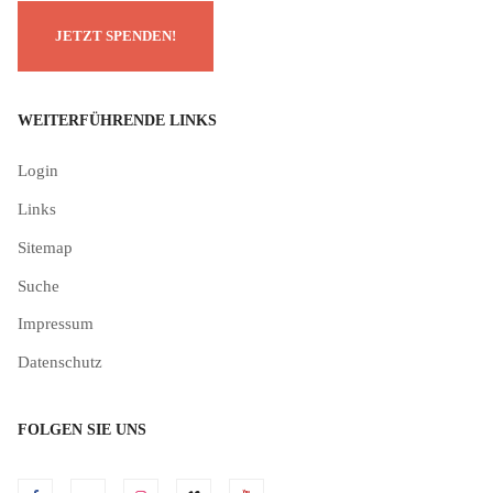
WEITERFÜHRENDE LINKS
Login
Links
Sitemap
Suche
Impressum
Datenschutz
FOLGEN SIE UNS