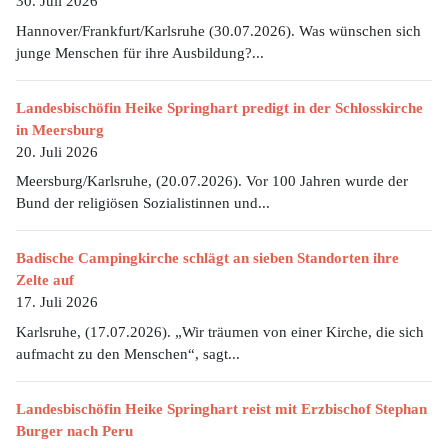
30. Juli 2026
Hannover/Frankfurt/Karlsruhe (30.07.2026). Was wünschen sich
junge Menschen für ihre Ausbildung?...
Landesbischöfin Heike Springhart predigt in der Schlosskirche
in Meersburg
20. Juli 2026
Meersburg/Karlsruhe, (20.07.2026). Vor 100 Jahren wurde der
Bund der religiösen Sozialistinnen und...
Badische Campingkirche schlägt an sieben Standorten ihre
Zelte auf
17. Juli 2026
Karlsruhe, (17.07.2026). „Wir träumen von einer Kirche, die sich
aufmacht zu den Menschen“, sagt...
Landesbischöfin Heike Springhart reist mit Erzbischof Stephan
Burger nach Peru