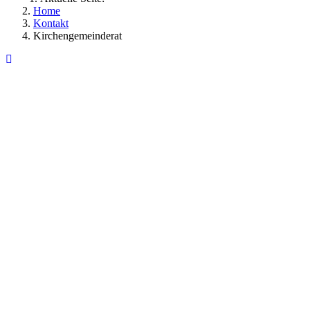
Home
Kontakt
Kirchengemeinderat