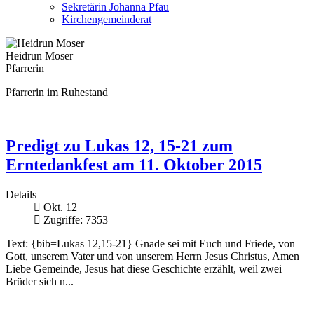
Sekretärin Johanna Pfau
Kirchengemeinderat
Heidrun Moser
Pfarrerin
Pfarrerin im Ruhestand
Predigt zu Lukas 12, 15-21 zum
Erntedankfest am 11. Oktober 2015
Details
Okt. 12
Zugriffe: 7353
Text: {bib=Lukas 12,15-21} Gnade sei mit Euch und Friede, von
Gott, unserem Vater und von unserem Herrn Jesus Christus, Amen
Liebe Gemeinde, Jesus hat diese Geschichte erzählt, weil zwei
Brüder sich n...