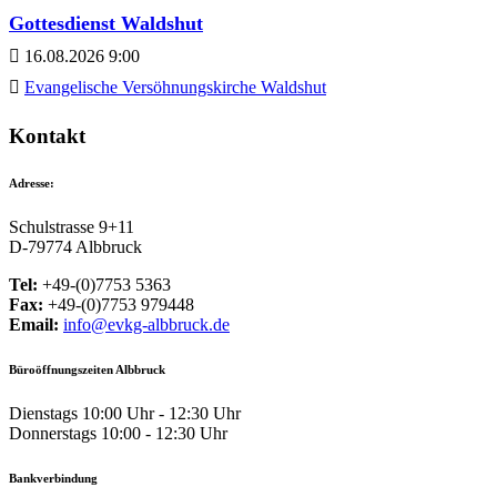
Gottesdienst Waldshut
16.08.2026 9:00
Evangelische Versöhnungskirche Waldshut
Kontakt
Adresse:
Schulstrasse 9+11
D-79774 Albbruck
Tel:
+49-(0)7753 5363
Fax:
+49-(0)7753 979448
Email:
info@evkg-albbruck.de
Büroöffnungszeiten Albbruck
Dienstags 10:00 Uhr - 12:30 Uhr
Donnerstags 10:00 - 12:30 Uhr
Bankverbindung