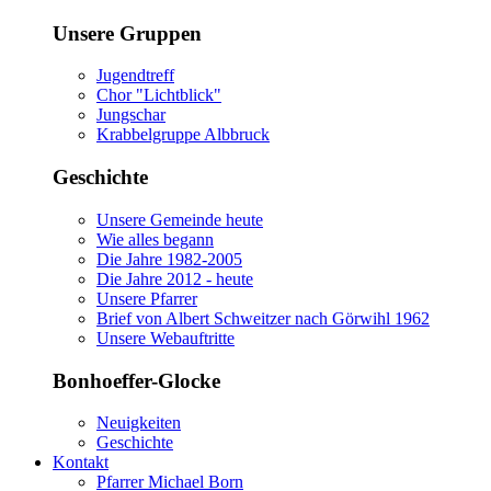
Unsere Gruppen
Jugendtreff
Chor "Lichtblick"
Jungschar
Krabbelgruppe Albbruck
Geschichte
Unsere Gemeinde heute
Wie alles begann
Die Jahre 1982-2005
Die Jahre 2012 - heute
Unsere Pfarrer
Brief von Albert Schweitzer nach Görwihl 1962
Unsere Webauftritte
Bonhoeffer-Glocke
Neuigkeiten
Geschichte
Kontakt
Pfarrer Michael Born