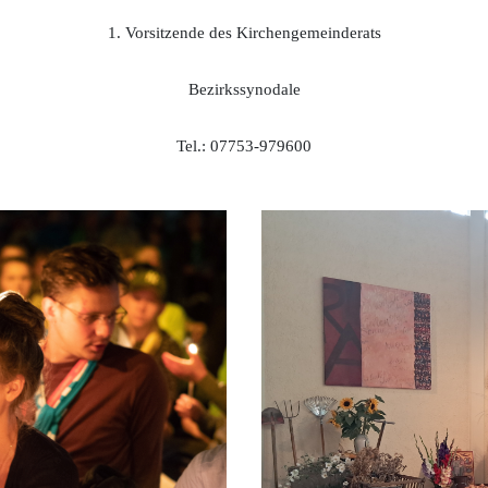
1. Vorsitzende des Kirchengemeinderats
Bezirkssynodale
Tel.: 07753-979600