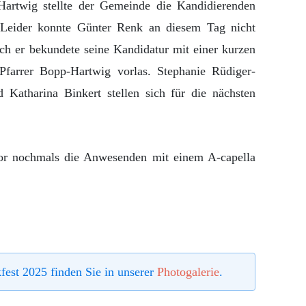
Hartwig stellte der Gemeinde die Kandidierenden
 Leider konnte Günter Renk an diesem Tag nicht
ch er bekundete seine Kandidatur mit einer kurzen
 Pfarrer Bopp-Hartwig vorlas. Stephanie Rüdiger-
Katharina Binkert stellen sich für die nächsten
or nochmals die Anwesenden mit einem A-capella
fest 2025 finden Sie in unserer
Photogalerie
.