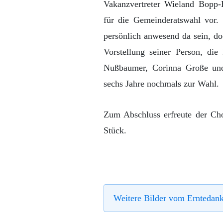
Vakanzvertreter Wieland Bopp-
für die Gemeinderatswahl vor.
persönlich anwesend da sein, do
Vorstellung seiner Person, die
Nußbaumer, Corinna Große und 
sechs Jahre nochmals zur Wahl.
Zum Abschluss erfreute der Ch
Stück.
Weitere Bilder vom Erntedank