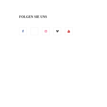
FOLGEN SIE UNS