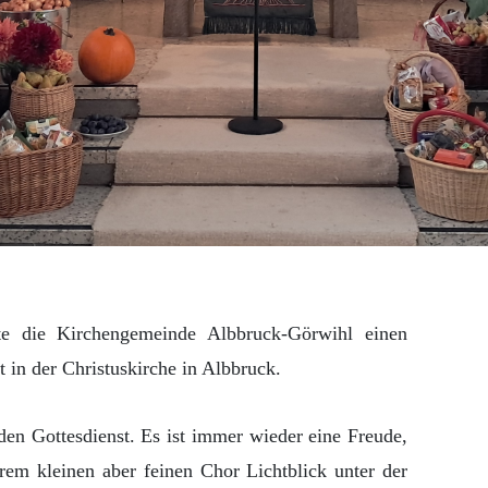
te die Kirchengemeinde Albbruck-Görwihl einen
 in der Christuskirche in Albbruck.
 den Gottesdienst. Es ist immer wieder eine Freude,
rem kleinen aber feinen Chor Lichtblick unter der