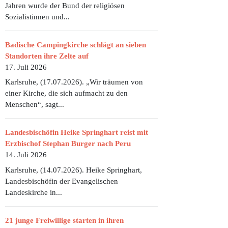
Jahren wurde der Bund der religiösen
Sozialistinnen und...
Badische Campingkirche schlägt an sieben
Standorten ihre Zelte auf
17. Juli 2026
Karlsruhe, (17.07.2026). „Wir träumen von
einer Kirche, die sich aufmacht zu den
Menschen“, sagt...
Landesbischöfin Heike Springhart reist mit
Erzbischof Stephan Burger nach Peru
14. Juli 2026
Karlsruhe, (14.07.2026). Heike Springhart,
Landesbischöfin der Evangelischen
Landeskirche in...
21 junge Freiwillige starten in ihren