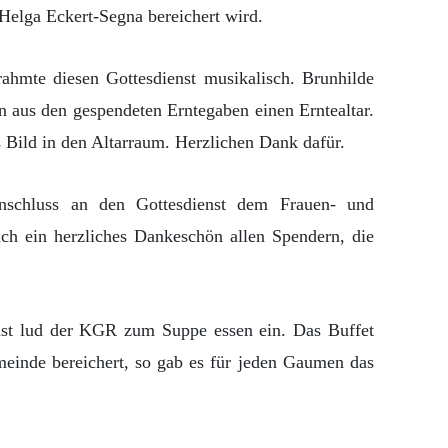
Helga Eckert-Segna bereichert wird.
ahmte diesen Gottesdienst musikalisch. Brunhilde
en aus den gespendeten Erntegaben einen Erntealtar.
 Bild in den Altarraum. Herzlichen Dank dafür.
schluss an den Gottesdienst dem Frauen- und
ch ein herzliches Dankeschön allen Spendern, die
nst lud der KGR zum Suppe essen ein. Das Buffet
einde bereichert, so gab es für jeden Gaumen das