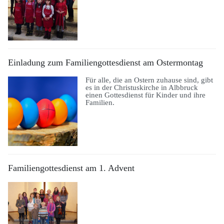
Einladung zum Familiengottesdienst am Ostermontag
Für alle, die an Ostern zuhause sind, gibt
es in der Christuskirche in Albbruck
einen Gottesdienst für Kinder und ihre
Familien.
Familiengottesdienst am 1. Advent