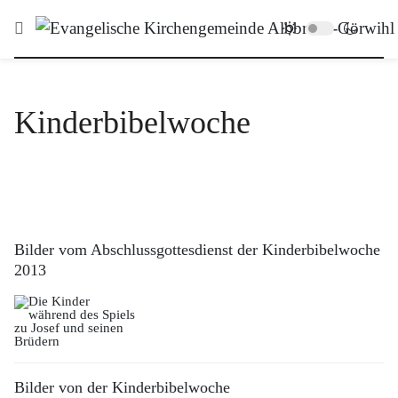
Kinderbibelwoche
Bilder vom Abschlussgottesdienst der Kinderbibelwoche
2013
Bilder von der Kinderbibelwoche