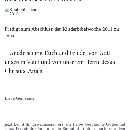
Predigt zum Abschluss der Kinderbibelwoche 2011 zu
Jona
Gnade sei mit Euch und Friede, von Gott
unserem Vater und von unserem Herrn, Jesus
Christus. Amen
Liebe Gemeinde,
jetzt kennt Ihr Erwachsenen erst die halbe Geschichte Gottes mit
Jona. Da saß der Jona nun am Strand, dort hingespuckt von dem