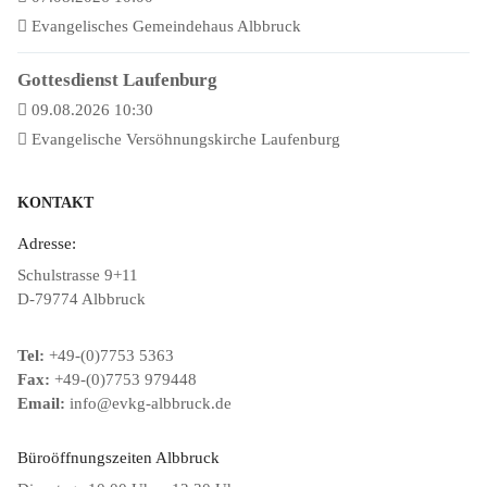
Evangelisches Gemeindehaus Albbruck
Gottesdienst Laufenburg
09.08.2026 10:30
Evangelische Versöhnungskirche Laufenburg
KONTAKT
Adresse:
Schulstrasse 9+11
D-79774 Albbruck
Tel:
+49-(0)7753 5363
Fax:
+49-(0)7753 979448
Email:
info@evkg-albbruck.de
Büroöffnungszeiten Albbruck