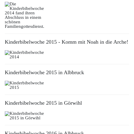
Kinderbibelwoche 2015 - Komm mit Noah in die Arche!
Kinderbibelwoche 2015 in Albbruck
Kinderbibelwoche 2015 in Görwihl
Kinderbibelwoche 2016 in Albbruck