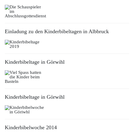
Einladung zu den Kinderbibeltagen in Albbruck
Kinderbibeltage in Görwihl
Kinderbibeltage in Görwihl
Kinderbibelwoche 2014