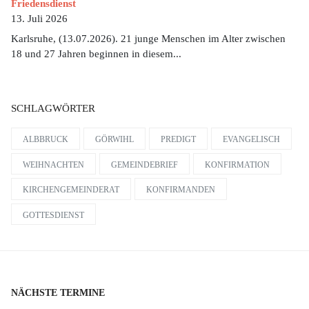
Friedensdienst
13. Juli 2026
Karlsruhe, (13.07.2026). 21 junge Menschen im Alter zwischen
18 und 27 Jahren beginnen in diesem...
SCHLAGWÖRTER
ALBBRUCK
GÖRWIHL
PREDIGT
EVANGELISCH
WEIHNACHTEN
GEMEINDEBRIEF
KONFIRMATION
KIRCHENGEMEINDERAT
KONFIRMANDEN
GOTTESDIENST
NÄCHSTE TERMINE