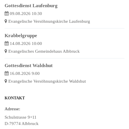
Gottesdienst Laufenburg
09.08.2026 10:30
Evangelische Versöhnungskirche Laufenburg
Krabbelgruppe
14.08.2026 10:00
Evangelisches Gemeindehaus Albbruck
Gottesdienst Waldshut
16.08.2026 9:00
Evangelische Versöhnungskirche Waldshut
KONTAKT
Adresse:
Schulstrasse 9+11
D-79774 Albbruck