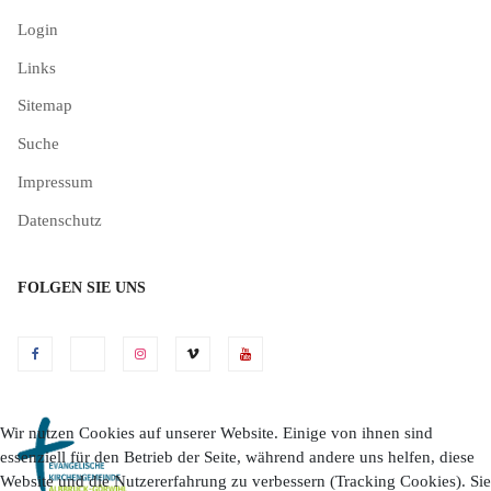
Login
Links
Sitemap
Suche
Impressum
Datenschutz
FOLGEN SIE UNS
Wir nutzen Cookies auf unserer Website. Einige von ihnen sind
essenziell für den Betrieb der Seite, während andere uns helfen, diese
Website und die Nutzererfahrung zu verbessern (Tracking Cookies). Sie