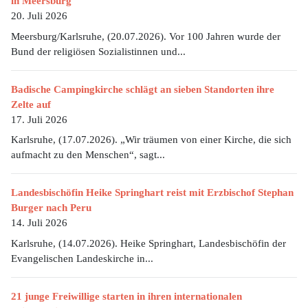
in Meersburg
20. Juli 2026
Meersburg/Karlsruhe, (20.07.2026). Vor 100 Jahren wurde der
Bund der religiösen Sozialistinnen und...
Badische Campingkirche schlägt an sieben Standorten ihre
Zelte auf
17. Juli 2026
Karlsruhe, (17.07.2026). „Wir träumen von einer Kirche, die sich
aufmacht zu den Menschen“, sagt...
Landesbischöfin Heike Springhart reist mit Erzbischof Stephan
Burger nach Peru
14. Juli 2026
Karlsruhe, (14.07.2026). Heike Springhart, Landesbischöfin der
Evangelischen Landeskirche in...
21 junge Freiwillige starten in ihren internationalen