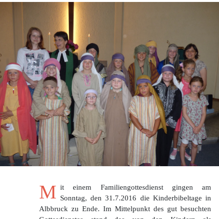
M
it einem Familiengottesdienst gingen am
Sonntag, den 31.7.2016 die Kinderbibeltage in
Albbruck zu Ende. Im Mittelpunkt des gut besuchten