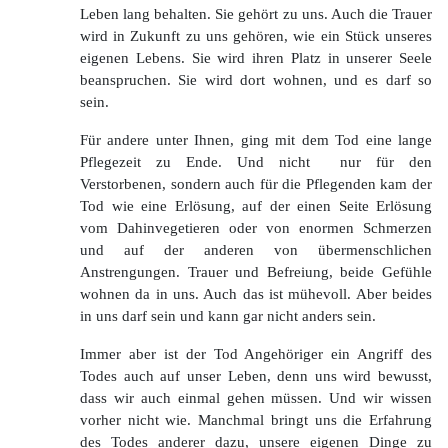
Leben lang behalten. Sie gehört zu uns. Auch die Trauer
wird in Zukunft zu uns gehören, wie ein Stück unseres
eigenen Lebens. Sie wird ihren Platz in unserer Seele
beanspruchen. Sie wird dort wohnen, und es darf so
sein.
Für andere unter Ihnen, ging mit dem Tod eine lange
Pflegezeit zu Ende. Und nicht nur für den
Verstorbenen, sondern auch für die Pflegenden kam der
Tod wie eine Erlösung, auf der einen Seite Erlösung
vom Dahinvegetieren oder von enormen Schmerzen
und auf der anderen von übermenschlichen
Anstrengungen. Trauer und Befreiung, beide Gefühle
wohnen da in uns. Auch das ist mühevoll. Aber beides
in uns darf sein und kann gar nicht anders sein.
Immer aber ist der Tod Angehöriger ein Angriff des
Todes auch auf unser Leben, denn uns wird bewusst,
dass wir auch einmal gehen müssen. Und wir wissen
vorher nicht wie. Manchmal bringt uns die Erfahrung
des Todes anderer dazu, unsere eigenen Dinge zu