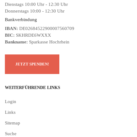
Dienstags 10:00 Uhr - 12:30 Uhr
Donnerstags 10:00 - 12:30 Uhr
Bankverbindung
IBAN:
DE02684522900007560709
BIC:
SKHRDE6WXXX
Bankname:
Sparkasse Hochrhein
WEITERFÜHRENDE LINKS
Login
Links
Sitemap
Suche