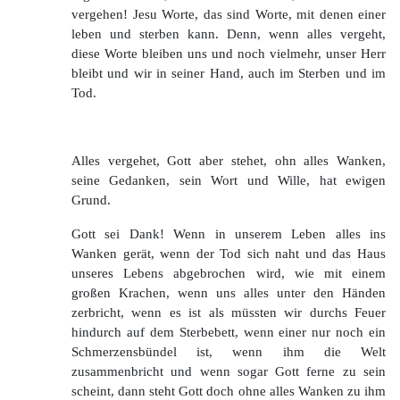
vergehen! Jesu Worte, das sind Worte, mit denen einer
leben und sterben kann. Denn, wenn alles vergeht,
diese Worte bleiben uns und noch vielmehr, unser Herr
bleibt und wir in seiner Hand, auch im Sterben und im
Tod.
Alles vergehet, Gott aber stehet, ohn alles Wanken,
seine Gedanken, sein Wort und Wille, hat ewigen
Grund.
Gott sei Dank! Wenn in unserem Leben alles ins
Wanken gerät, wenn der Tod sich naht und das Haus
unseres Lebens abgebrochen wird, wie mit einem
großen Krachen, wenn uns alles unter den Händen
zerbricht, wenn es ist als müssten wir durchs Feuer
hindurch auf dem Sterbebett, wenn einer nur noch ein
Schmerzensbündel ist, wenn ihm die Welt
zusammenbricht und wenn sogar Gott ferne zu sein
scheint, dann steht Gott doch ohne alles Wanken zu ihm