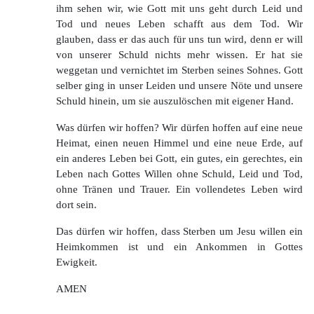
ihm sehen wir, wie Gott mit uns geht durch Leid und
Tod und neues Leben schafft aus dem Tod. Wir
glauben, dass er das auch für uns tun wird, denn er will
von unserer Schuld nichts mehr wissen. Er hat sie
weggetan und vernichtet im Sterben seines Sohnes. Gott
selber ging in unser Leiden und unsere Nöte und unsere
Schuld hinein, um sie auszulöschen mit eigener Hand.
Was dürfen wir hoffen? Wir dürfen hoffen auf eine neue
Heimat, einen neuen Himmel und eine neue Erde, auf
ein anderes Leben bei Gott, ein gutes, ein gerechtes, ein
Leben nach Gottes Willen ohne Schuld, Leid und Tod,
ohne Tränen und Trauer. Ein vollendetes Leben wird
dort sein.
Das dürfen wir hoffen, dass Sterben um Jesu willen ein
Heimkommen ist und ein Ankommen in Gottes
Ewigkeit.
AMEN