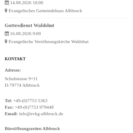
14.08.2026 10:00
Evangelisches Gemeindehaus Albbruck
Gottesdienst Waldshut
16.08.2026 9:00
Evangelische Versöhnungskirche Waldshut
KONTAKT
Adresse:
Schulstrasse 9+11
D-79774 Albbruck
Tel:
+49-(0)7753 5363
Fax:
+49-(0)7753 979448
Email:
info@evkg-albbruck.de
Büroöffnungszeiten Albbruck