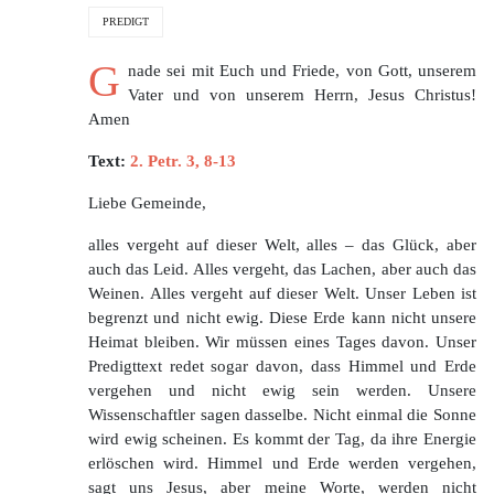
PREDIGT
G
nade sei mit Euch und Friede, von Gott, unserem
Vater und von unserem Herrn, Jesus Christus!
Amen
Text:
2. Petr. 3, 8-13
Liebe Gemeinde,
alles vergeht auf dieser Welt, alles – das Glück, aber
auch das Leid. Alles vergeht, das Lachen, aber auch das
Weinen. Alles vergeht auf dieser Welt. Unser Leben ist
begrenzt und nicht ewig. Diese Erde kann nicht unsere
Heimat bleiben. Wir müssen eines Tages davon. Unser
Predigttext redet sogar davon, dass Himmel und Erde
vergehen und nicht ewig sein werden. Unsere
Wissenschaftler sagen dasselbe. Nicht einmal die Sonne
wird ewig scheinen. Es kommt der Tag, da ihre Energie
erlöschen wird. Himmel und Erde werden vergehen,
sagt uns Jesus, aber meine Worte, werden nicht