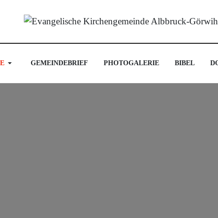
E
GEMEINDEBRIEF
PHOTOGALERIE
BIBEL
D