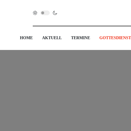
HOME
AKTUELL
TERMINE
GOTTESDIENST