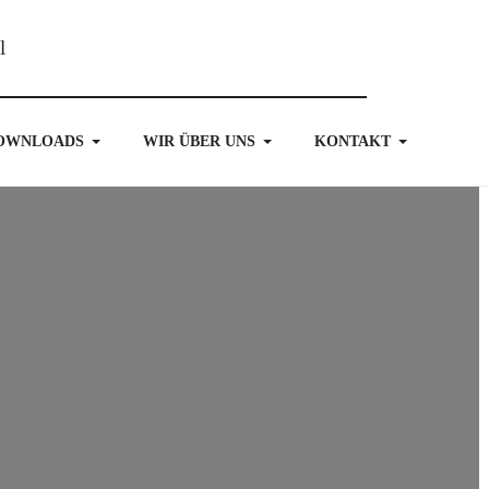
OWNLOADS
WIR ÜBER UNS
KONTAKT