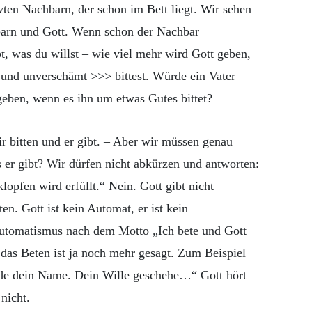
ten Nachbarn, der schon im Bett liegt. Wir sehen
arn und Gott. Wenn schon der Nachbar
t, was du willst – wie viel mehr wird Gott geben,
und unverschämt >>> bittest. Würde ein Vater
eben, wenn es ihn um etwas Gutes bittet?
ir bitten und er gibt. – Aber wir müssen genau
 er gibt? Wir dürfen nicht abkürzen und antworten:
lopfen wird erfüllt.“ Nein. Gott gibt nicht
en. Gott ist kein Automat, er ist kein
Automatismus nach dem Motto „Ich bete und Gott
 das Beten ist ja noch mehr gesagt. Zum Beispiel
de dein Name. Dein Wille geschehe…“ Gott hört
nicht.