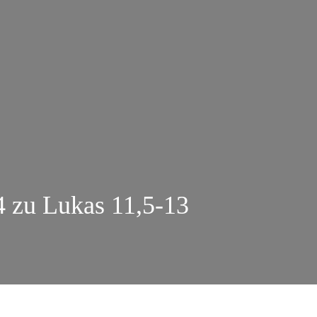
4 zu Lukas 11,5-13