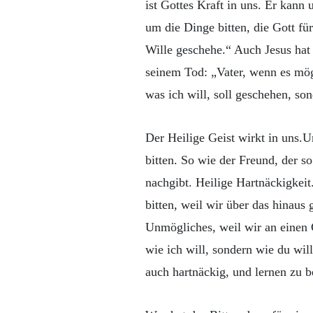
ist Gottes Kraft in uns. Er kann
um die Dinge bitten, die Gott für
Wille geschehe.“ Auch Jesus ha
seinem Tod: „Vater, wenn es mögl
was ich will, soll geschehen, so
Der Heilige Geist wirkt in uns.Un
bitten. So wie der Freund, der so
nachgibt. Heilige Hartnäckigkeit
bitten, weil wir über das hinaus
Unmögliches, weil wir an einen 
wie ich will, sondern wie du wil
auch hartnäckig, und lernen zu 