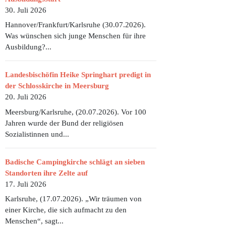
30. Juli 2026
Hannover/Frankfurt/Karlsruhe (30.07.2026).
Was wünschen sich junge Menschen für ihre
Ausbildung?...
Landesbischöfin Heike Springhart predigt in
der Schlosskirche in Meersburg
20. Juli 2026
Meersburg/Karlsruhe, (20.07.2026). Vor 100
Jahren wurde der Bund der religiösen
Sozialistinnen und...
Badische Campingkirche schlägt an sieben
Standorten ihre Zelte auf
17. Juli 2026
Karlsruhe, (17.07.2026). „Wir träumen von
einer Kirche, die sich aufmacht zu den
Menschen“, sagt...