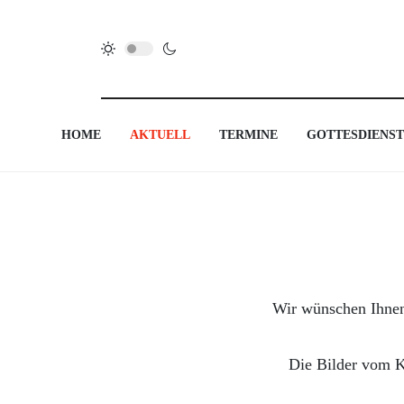
HOME
AKTUELL
TERMINE
GOTTESDIENST
Wir wünschen Ihnen 
Die Bilder vom K