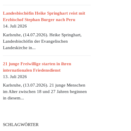
Landesbischöfin Heike Springhart reist mit
Erzbischof Stephan Burger nach Peru
14. Juli 2026
Karlsruhe, (14.07.2026). Heike Springhart,
Landesbischöfin der Evangelischen
Landeskirche in...
21 junge Freiwillige starten in ihren
internationalen Friedensdienst
13. Juli 2026
Karlsruhe, (13.07.2026). 21 junge Menschen
im Alter zwischen 18 und 27 Jahren beginnen
in diesem...
SCHLAGWÖRTER