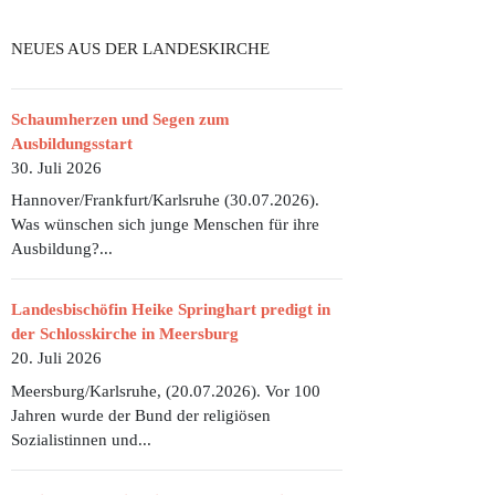
NEUES AUS DER LANDESKIRCHE
Schaumherzen und Segen zum
Ausbildungsstart
30. Juli 2026
Hannover/Frankfurt/Karlsruhe (30.07.2026).
Was wünschen sich junge Menschen für ihre
Ausbildung?...
Landesbischöfin Heike Springhart predigt in
der Schlosskirche in Meersburg
20. Juli 2026
Meersburg/Karlsruhe, (20.07.2026). Vor 100
Jahren wurde der Bund der religiösen
Sozialistinnen und...