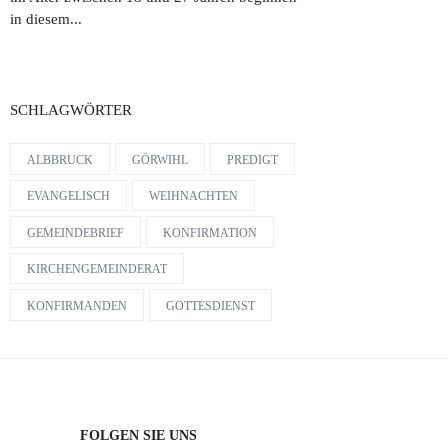
in diesem...
SCHLAGWÖRTER
ALBBRUCK
GÖRWIHL
PREDIGT
EVANGELISCH
WEIHNACHTEN
GEMEINDEBRIEF
KONFIRMATION
KIRCHENGEMEINDERAT
KONFIRMANDEN
GOTTESDIENST
FOLGEN SIE UNS