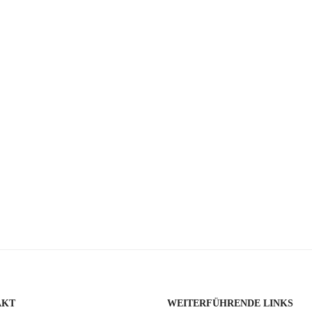
AKT
WEITERFÜHRENDE LINKS