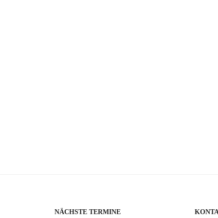
NÄCHSTE TERMINE
KONT