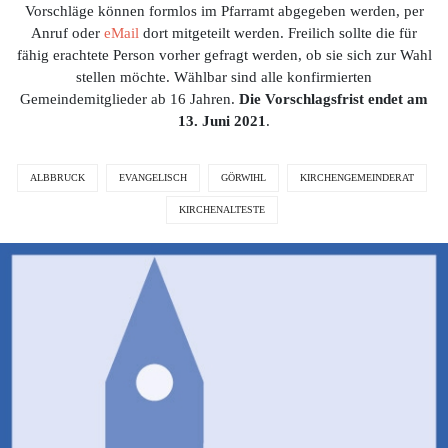
Vorschläge können formlos im Pfarramt abgegeben werden, per
Anruf oder
eMail
dort mitgeteilt werden. Freilich sollte die für
fähig erachtete Person vorher gefragt werden, ob sie sich zur Wahl
stellen möchte. Wählbar sind alle konfirmierten
Gemeindemitglieder ab 16 Jahren.
Die Vorschlagsfrist endet am
13. Juni 2021
.
ALBBRUCK
EVANGELISCH
GÖRWIHL
KIRCHENGEMEINDERAT
KIRCHENALTESTE