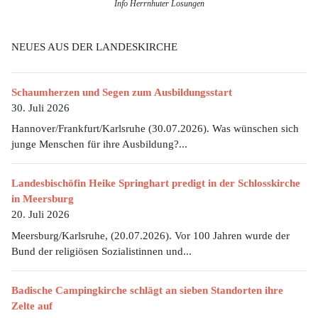
Info Herrnhuter Losungen
NEUES AUS DER LANDESKIRCHE
Schaumherzen und Segen zum Ausbildungsstart
30. Juli 2026
Hannover/Frankfurt/Karlsruhe (30.07.2026). Was wünschen sich
junge Menschen für ihre Ausbildung?...
Landesbischöfin Heike Springhart predigt in der Schlosskirche
in Meersburg
20. Juli 2026
Meersburg/Karlsruhe, (20.07.2026). Vor 100 Jahren wurde der
Bund der religiösen Sozialistinnen und...
Badische Campingkirche schlägt an sieben Standorten ihre
Zelte auf