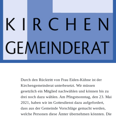
Durch den Rücktritt von Frau Eiden-Kühne ist der
Kirchengemeinderat unterbesetzt. Wir müssen
gesetzlich ein Mitglied nachwählen und können bis zu
drei noch dazu wählen. Am Pfingstsonntag, den 23. Mai
2021, haben wir im Gottesdienst dazu aufgefordert,
dass aus der Gemeinde Vorschläge gemacht werden,
welche Personen diese Ämter übernehmen könnten. Die