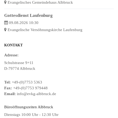
Evangelisches Gemeindehaus Albbruck
Gottesdienst Laufenburg
09.08.2026 10:30
Evangelische Versöhnungskirche Laufenburg
KONTAKT
Adresse:
Schulstrasse 9+11
D-79774 Albbruck
Tel:
+49-(0)7753 5363
Fax:
+49-(0)7753 979448
Email:
info@evkg-albbruck.de
Büroöffnungszeiten Albbruck
Dienstags 10:00 Uhr - 12:30 Uhr