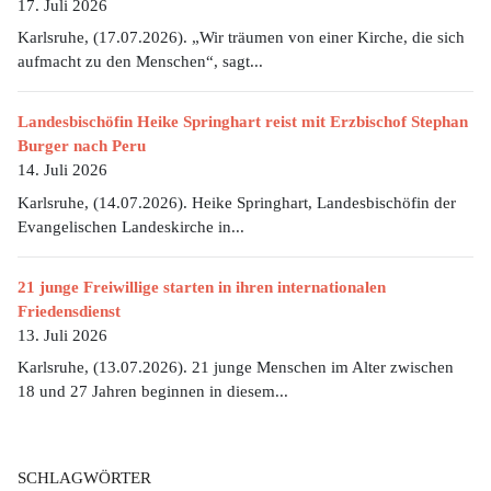
17. Juli 2026
Karlsruhe, (17.07.2026). „Wir träumen von einer Kirche, die sich
aufmacht zu den Menschen“, sagt...
Landesbischöfin Heike Springhart reist mit Erzbischof Stephan
Burger nach Peru
14. Juli 2026
Karlsruhe, (14.07.2026). Heike Springhart, Landesbischöfin der
Evangelischen Landeskirche in...
21 junge Freiwillige starten in ihren internationalen
Friedensdienst
13. Juli 2026
Karlsruhe, (13.07.2026). 21 junge Menschen im Alter zwischen
18 und 27 Jahren beginnen in diesem...
SCHLAGWÖRTER