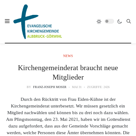
NEWS
Kirchengemeinderat braucht neue
Mitglieder
BY
FRANZ-JOSEPH MOSER
MAI 31
ZUGRIFFE: 2426
Durch den Rücktritt von Frau Eiden-Kühne ist der
Kirchengemeinderat unterbesetzt. Wir müssen gesetzlich ein
Mitglied nachwählen und können bis zu drei noch dazu wählen.
Am Pfingstsonntag, den 23. Mai 2021, haben wir im Gottesdienst
dazu aufgefordert, dass aus der Gemeinde Vorschläge gemacht
werden, welche Personen diese Ämter übernehmen könnten. Die