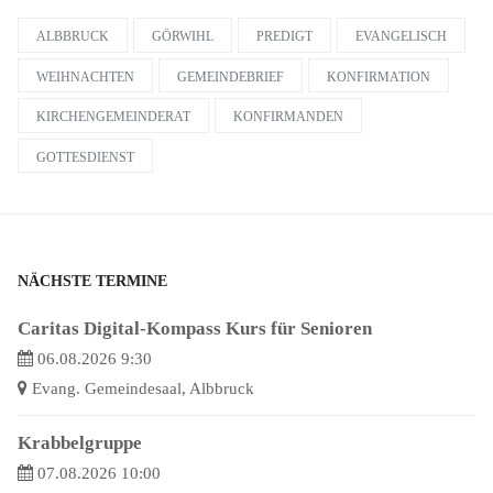
ALBBRUCK
GÖRWIHL
PREDIGT
EVANGELISCH
WEIHNACHTEN
GEMEINDEBRIEF
KONFIRMATION
KIRCHENGEMEINDERAT
KONFIRMANDEN
GOTTESDIENST
NÄCHSTE TERMINE
Caritas Digital-Kompass Kurs für Senioren
06.08.2026 9:30
Evang. Gemeindesaal, Albbruck
Krabbelgruppe
07.08.2026 10:00