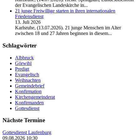
der Evangelischen Landeskirche in...
21 junge Freiwillige starten in ihren internationalen
Friedensdienst
13. Juli 2026
Karlsruhe, (13.07.2026). 21 junge Menschen im Alter
zwischen 18 und 27 Jahren beginnen in diesem...
Schlagwörter
Albbruck
Görwihl
Predigt
Evangelisch
Weihnachten
Gemeindebrief
Konfirmation
Kirchengemeinderat
Konfirmanden
Gottesdienst
Nächste Termine
Gottesdienst Laufenburg
09.08.2026 10:30