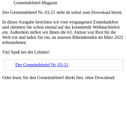
Gemeindebrief-Magazin
Der Gemeindebrief Nr. 03-21 steht ab sofort zum Download bereit.
In dieser Ausgabe berichten wir vom vergangenen Erntedankfest
und stimmen Sie schon einmal auf das kommende Weihnachtsfest
ein. Außerdem stellen wir Ihnen die 63. Aktion von Brot für die
Welt vor und laden Sie ein, an unseren Bibelabenden im März 2022
teilzunehmen
Viel Spaß bei der Lektüre!
Der Gemeindebrief Nr. 03-21
Oder lesen Sie den Gemeindebrief direkt hier, ohne Download: