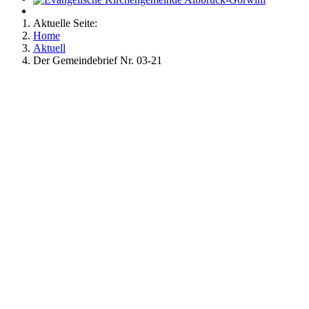
Aktuelle Seite:
Home
Aktuell
Der Gemeindebrief Nr. 03-21