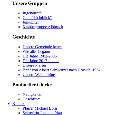
Unsere Gruppen
Jugendtreff
Chor "Lichtblick"
Jungschar
Krabbelgruppe Albbruck
Geschichte
Unsere Gemeinde heute
Wie alles begann
Die Jahre 1982-2005
Die Jahre 2012 - heute
Unsere Pfarrer
Brief von Albert Schweitzer nach Görwihl 1962
Unsere Webauftritte
Bonhoeffer-Glocke
Neuigkeiten
Geschichte
Kontakt
Pfarrer Michael Born
Sekretärin Johanna Pfau