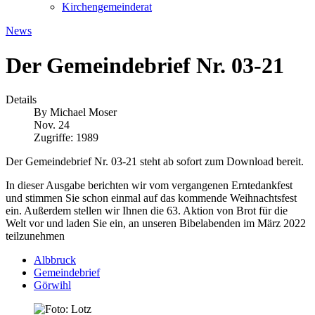
Kirchengemeinderat
News
Der Gemeindebrief Nr. 03-21
Details
By
Michael Moser
Nov. 24
Zugriffe: 1989
Der Gemeindebrief Nr. 03-21 steht ab sofort zum Download bereit.
In dieser Ausgabe berichten wir vom vergangenen Erntedankfest
und stimmen Sie schon einmal auf das kommende Weihnachtsfest
ein. Außerdem stellen wir Ihnen die 63. Aktion von Brot für die
Welt vor und laden Sie ein, an unseren Bibelabenden im März 2022
teilzunehmen
Albbruck
Gemeindebrief
Görwihl