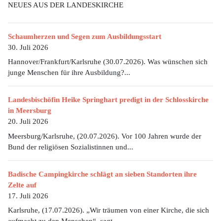
NEUES AUS DER LANDESKIRCHE
Schaumherzen und Segen zum Ausbildungsstart
30. Juli 2026
Hannover/Frankfurt/Karlsruhe (30.07.2026). Was wünschen sich
junge Menschen für ihre Ausbildung?...
Landesbischöfin Heike Springhart predigt in der Schlosskirche
in Meersburg
20. Juli 2026
Meersburg/Karlsruhe, (20.07.2026). Vor 100 Jahren wurde der
Bund der religiösen Sozialistinnen und...
Badische Campingkirche schlägt an sieben Standorten ihre
Zelte auf
17. Juli 2026
Karlsruhe, (17.07.2026). „Wir träumen von einer Kirche, die sich