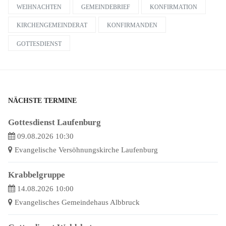
WEIHNACHTEN
GEMEINDEBRIEF
KONFIRMATION
KIRCHENGEMEINDERAT
KONFIRMANDEN
GOTTESDIENST
NÄCHSTE TERMINE
Gottesdienst Laufenburg
09.08.2026 10:30
Evangelische Versöhnungskirche Laufenburg
Krabbelgruppe
14.08.2026 10:00
Evangelisches Gemeindehaus Albbruck