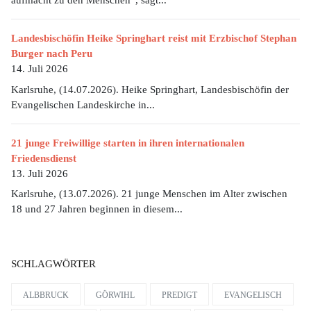
aufmacht zu den Menschen“, sagt...
Landesbischöfin Heike Springhart reist mit Erzbischof Stephan
Burger nach Peru
14. Juli 2026
Karlsruhe, (14.07.2026). Heike Springhart, Landesbischöfin der
Evangelischen Landeskirche in...
21 junge Freiwillige starten in ihren internationalen
Friedensdienst
13. Juli 2026
Karlsruhe, (13.07.2026). 21 junge Menschen im Alter zwischen
18 und 27 Jahren beginnen in diesem...
SCHLAGWÖRTER
ALBBRUCK
GÖRWIHL
PREDIGT
EVANGELISCH