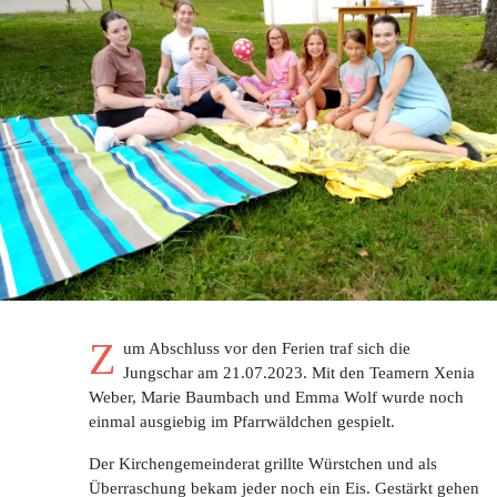
Z
um Abschluss vor den Ferien traf sich die
Jungschar am 21.07.2023. Mit den Teamern Xenia
Weber, Marie Baumbach und Emma Wolf wurde noch
einmal ausgiebig im Pfarrwäldchen gespielt.
Der Kirchengemeinderat grillte Würstchen und als
Überraschung bekam jeder noch ein Eis. Gestärkt gehen