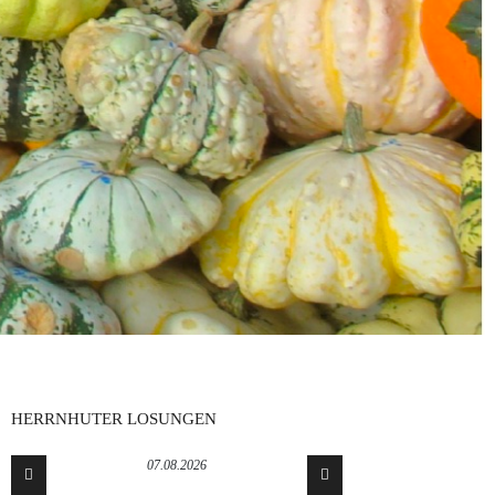
HERRNHUTER LOSUNGEN
07.08.2026