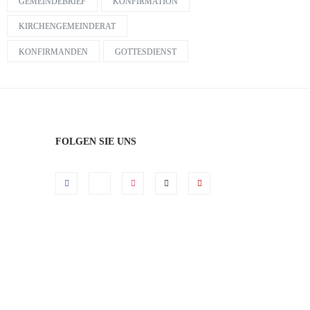
GEMEINDEBRIEF
KONFIRMATION
KIRCHENGEMEINDERAT
KONFIRMANDEN
GOTTESDIENST
FOLGEN SIE UNS