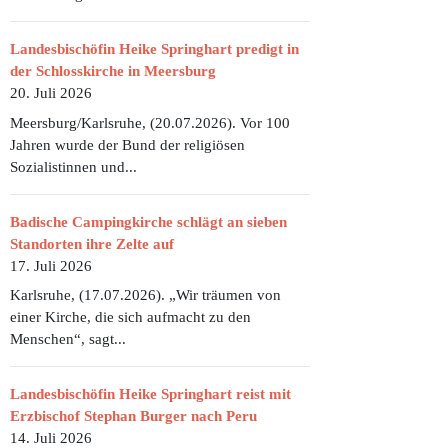
Landesbischöfin Heike Springhart predigt in
der Schlosskirche in Meersburg
20. Juli 2026
Meersburg/Karlsruhe, (20.07.2026). Vor 100
Jahren wurde der Bund der religiösen
Sozialistinnen und...
Badische Campingkirche schlägt an sieben
Standorten ihre Zelte auf
17. Juli 2026
Karlsruhe, (17.07.2026). „Wir träumen von
einer Kirche, die sich aufmacht zu den
Menschen“, sagt...
Landesbischöfin Heike Springhart reist mit
Erzbischof Stephan Burger nach Peru
14. Juli 2026