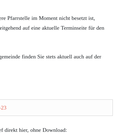
re Pfarrstelle im Moment nicht besetzt ist,
itgehend auf eine aktuelle Terminseite für den
emeinde finden Sie stets aktuell auch auf der
-23
f direkt hier, ohne Download: