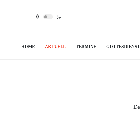
HOME
AKTUELL
TERMINE
GOTTESDIENST
De