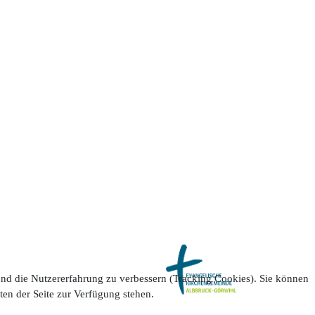
 und die Nutzererfahrung zu verbessern (Tracking Cookies). Sie können
ten der Seite zur Verfügung stehen.