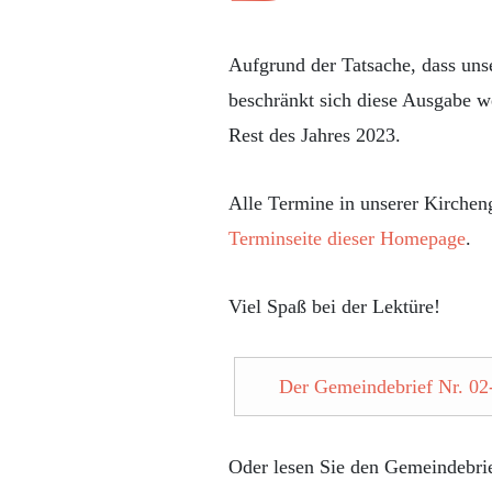
Aufgrund der Tatsache, dass unse
beschränkt sich diese Ausgabe we
Rest des Jahres 2023.
Alle Termine in unserer Kircheng
Terminseite dieser Homepage
.
Viel Spaß bei der Lektüre!
Der Gemeindebrief Nr. 02
Oder lesen Sie den Gemeindebrie