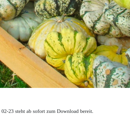
 02-23 steht ab sofort zum Download bereit.