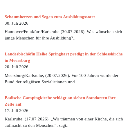
Schaumherzen und Segen zum Ausbildungsstart
30. Juli 2026
Hannover/Frankfurt/Karlsruhe (30.07.2026). Was wünschen sich
junge Menschen für ihre Ausbildung?...
Landesbischöfin Heike Springhart predigt in der Schlosskirche
in Meersburg
20. Juli 2026
Meersburg/Karlsruhe, (20.07.2026). Vor 100 Jahren wurde der
Bund der religiösen Sozialistinnen und...
Badische Campingkirche schlägt an sieben Standorten ihre
Zelte auf
17. Juli 2026
Karlsruhe, (17.07.2026). „Wir träumen von einer Kirche, die sich
aufmacht zu den Menschen“, sagt...