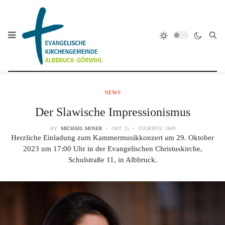
NEWS
Der Slawische Impressionismus
BY
MICHAEL MOSER
OKT. 15
ZUGRIFFE: 1849
Herzliche Einladung zum Kammermusikkonzert am 29. Oktober
2023 um 17:00 Uhr in der Evangelischen Christuskirche,
Schulstraße 11, in Albbruck.