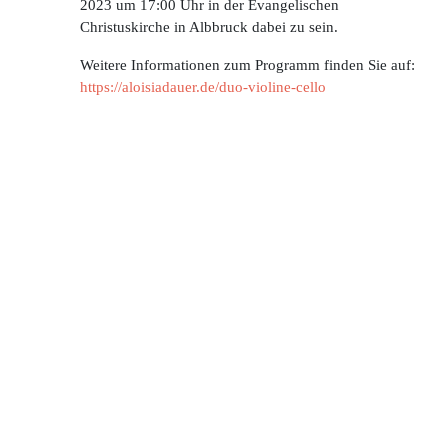
2023 um 17:00 Uhr in der Evangelischen
Christuskirche in Albbruck dabei zu sein.
Weitere Informationen zum Programm finden Sie auf:
https://aloisiadauer.de/duo-violine-cello