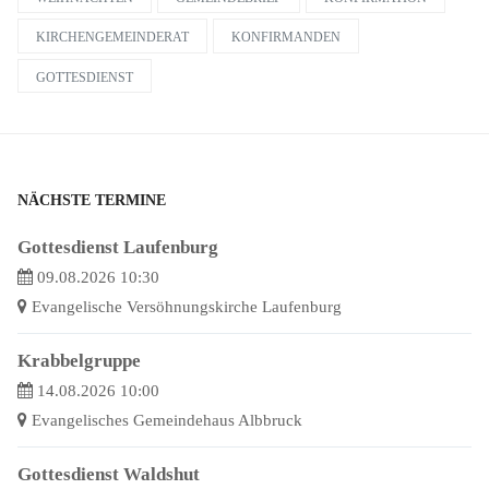
KIRCHENGEMEINDERAT
KONFIRMANDEN
GOTTESDIENST
NÄCHSTE TERMINE
Gottesdienst Laufenburg
09.08.2026 10:30
Evangelische Versöhnungskirche Laufenburg
Krabbelgruppe
14.08.2026 10:00
Evangelisches Gemeindehaus Albbruck
Gottesdienst Waldshut