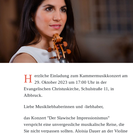
H
erzliche Einladung zum Kammermusikkonzert am
29. Oktober 2023 um 17:00 Uhr in der
Evangelischen Christuskirche, Schulstraße 11, in
Albbruck.
Liebe Musikliebhaberinnen und -liebhaber,
das Konzert "Der Slawische Impressionismus"
verspricht eine unvergessliche musikalische Reise, die
Sie nicht verpassen sollten. Aloisia Dauer an der Violine