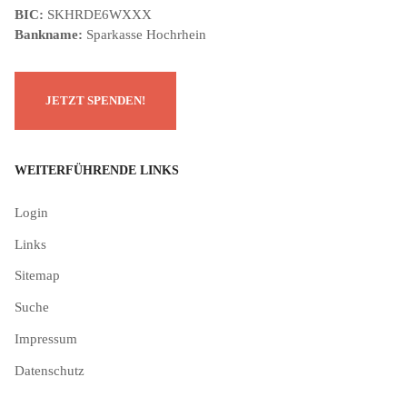
BIC:
SKHRDE6WXXX
Bankname:
Sparkasse Hochrhein
WEITERFÜHRENDE LINKS
Login
Links
Sitemap
Suche
Impressum
Datenschutz