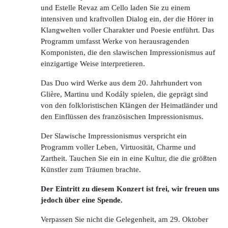
und Estelle Revaz am Cello laden Sie zu einem
intensiven und kraftvollen Dialog ein, der die Hörer in
Klangwelten voller Charakter und Poesie entführt. Das
Programm umfasst Werke von herausragenden
Komponisten, die den slawischen Impressionismus auf
einzigartige Weise interpretieren.
Das Duo wird Werke aus dem 20. Jahrhundert von
Glière, Martinu und Kodály spielen, die geprägt sind
von den folkloristischen Klängen der Heimatländer und
den Einflüssen des französischen Impressionismus.
Der Slawische Impressionismus verspricht ein
Programm voller Leben, Virtuosität, Charme und
Zartheit. Tauchen Sie ein in eine Kultur, die die größten
Künstler zum Träumen brachte.
Der Eintritt zu diesem Konzert ist frei, wir freuen uns
jedoch über eine Spende.
Verpassen Sie nicht die Gelegenheit, am 29. Oktober