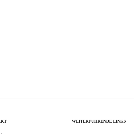
AKT
WEITERFÜHRENDE LINKS
: