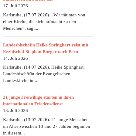
17. Juli 2026
Karlsruhe, (17.07.2026). „Wir träumen von
einer Kirche, die sich aufmacht zu den
Menschen“, sagt...
Landesbischöfin Heike Springhart reist mit
Erzbischof Stephan Burger nach Peru
14. Juli 2026
Karlsruhe, (14.07.2026). Heike Springhart,
Landesbischöfin der Evangelischen
Landeskirche in...
21 junge Freiwillige starten in ihren
internationalen Friedensdienst
13. Juli 2026
Karlsruhe, (13.07.2026). 21 junge Menschen
im Alter zwischen 18 und 27 Jahren beginnen
in diesem...