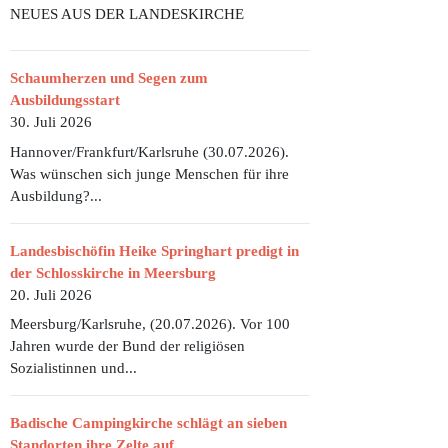
NEUES AUS DER LANDESKIRCHE
Schaumherzen und Segen zum
Ausbildungsstart
30. Juli 2026
Hannover/Frankfurt/Karlsruhe (30.07.2026).
Was wünschen sich junge Menschen für ihre
Ausbildung?...
Landesbischöfin Heike Springhart predigt in
der Schlosskirche in Meersburg
20. Juli 2026
Meersburg/Karlsruhe, (20.07.2026). Vor 100
Jahren wurde der Bund der religiösen
Sozialistinnen und...
Badische Campingkirche schlägt an sieben
Standorten ihre Zelte auf