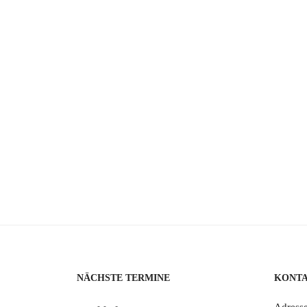
NÄCHSTE TERMINE
KONT
Adresse