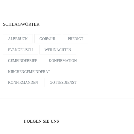
SCHLAGWÖRTER
ALBBRUCK
GÖRWIHL
PREDIGT
EVANGELISCH
WEIHNACHTEN
GEMEINDEBRIEF
KONFIRMATION
KIRCHENGEMEINDERAT
KONFIRMANDEN
GOTTESDIENST
FOLGEN SIE UNS