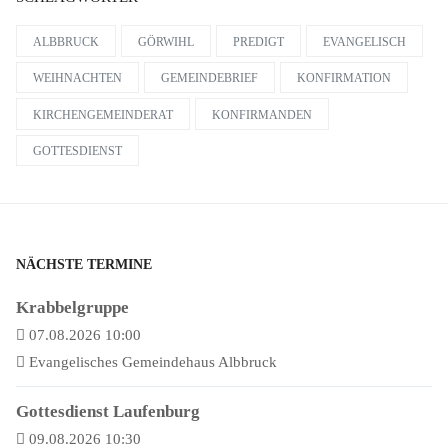
ALBBRUCK
GÖRWIHL
PREDIGT
EVANGELISCH
WEIHNACHTEN
GEMEINDEBRIEF
KONFIRMATION
KIRCHENGEMEINDERAT
KONFIRMANDEN
GOTTESDIENST
NÄCHSTE TERMINE
Krabbelgruppe
07.08.2026 10:00
Evangelisches Gemeindehaus Albbruck
Gottesdienst Laufenburg
09.08.2026 10:30