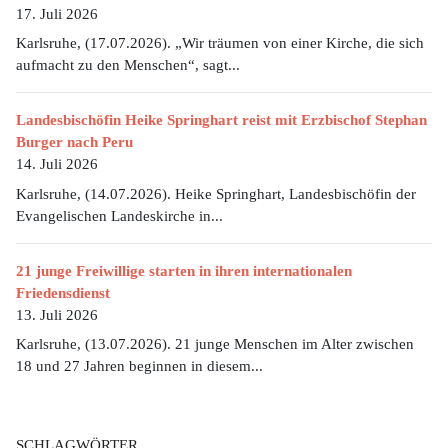
17. Juli 2026
Karlsruhe, (17.07.2026). „Wir träumen von einer Kirche, die sich
aufmacht zu den Menschen“, sagt...
Landesbischöfin Heike Springhart reist mit Erzbischof Stephan
Burger nach Peru
14. Juli 2026
Karlsruhe, (14.07.2026). Heike Springhart, Landesbischöfin der
Evangelischen Landeskirche in...
21 junge Freiwillige starten in ihren internationalen
Friedensdienst
13. Juli 2026
Karlsruhe, (13.07.2026). 21 junge Menschen im Alter zwischen
18 und 27 Jahren beginnen in diesem...
SCHLAGWÖRTER