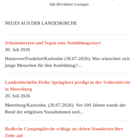
Info Herrnhuter Losungen
NEUES AUS DER LANDESKIRCHE
Schaumherzen und Segen zum Ausbildungsstart
30. Juli 2026
Hannover/Frankfurt/Karlsruhe (30.07.2026). Was wünschen sich
junge Menschen für ihre Ausbildung?...
Landesbischöfin Heike Springhart predigt in der Schlosskirche
in Meersburg
20. Juli 2026
Meersburg/Karlsruhe, (20.07.2026). Vor 100 Jahren wurde der
Bund der religiösen Sozialistinnen und...
Badische Campingkirche schlägt an sieben Standorten ihre
Zelte auf