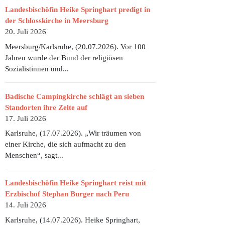
Landesbischöfin Heike Springhart predigt in
der Schlosskirche in Meersburg
20. Juli 2026
Meersburg/Karlsruhe, (20.07.2026). Vor 100
Jahren wurde der Bund der religiösen
Sozialistinnen und...
Badische Campingkirche schlägt an sieben
Standorten ihre Zelte auf
17. Juli 2026
Karlsruhe, (17.07.2026). „Wir träumen von
einer Kirche, die sich aufmacht zu den
Menschen“, sagt...
Landesbischöfin Heike Springhart reist mit
Erzbischof Stephan Burger nach Peru
14. Juli 2026
Karlsruhe, (14.07.2026). Heike Springhart,