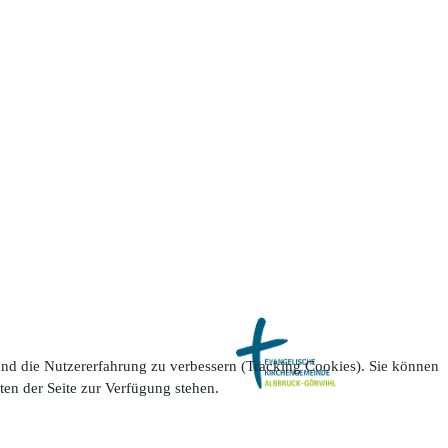
 und die Nutzererfahrung zu verbessern (Tracking Cookies). Sie können
ten der Seite zur Verfügung stehen.