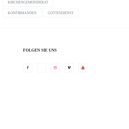
KIRCHENGEMEINDERAT
KONFIRMANDEN
GOTTESDIENST
FOLGEN SIE UNS