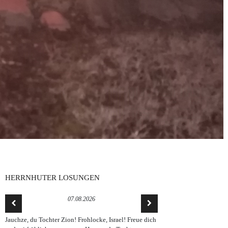
HERRNHUTER LOSUNGEN
07.08.2026
Jauchze, du Tochter Zion! Frohlocke, Israel! Freue dich