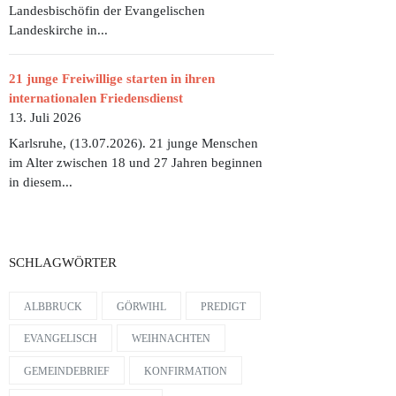
Landesbischöfin der Evangelischen
Landeskirche in...
21 junge Freiwillige starten in ihren
internationalen Friedensdienst
13. Juli 2026
Karlsruhe, (13.07.2026). 21 junge Menschen
im Alter zwischen 18 und 27 Jahren beginnen
in diesem...
SCHLAGWÖRTER
ALBBRUCK
GÖRWIHL
PREDIGT
EVANGELISCH
WEIHNACHTEN
GEMEINDEBRIEF
KONFIRMATION