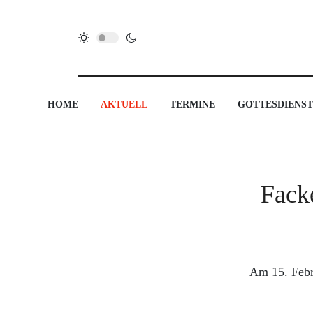
HOME
AKTUELL
TERMINE
GOTTESDIENST
Fack
Am 15. Febr