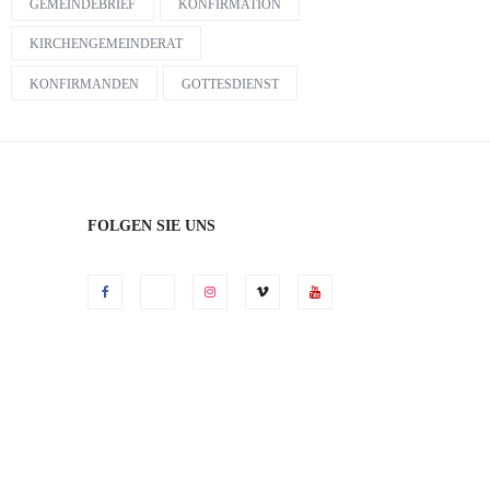
GEMEINDEBRIEF
KONFIRMATION
KIRCHENGEMEINDERAT
KONFIRMANDEN
GOTTESDIENST
FOLGEN SIE UNS