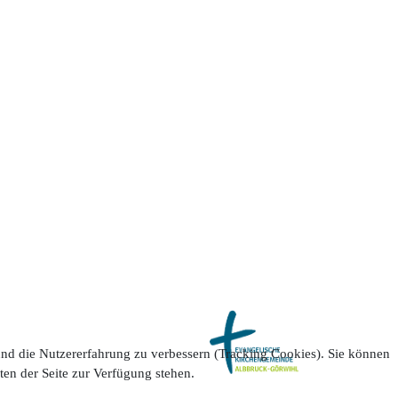
 und die Nutzererfahrung zu verbessern (Tracking Cookies). Sie können
ten der Seite zur Verfügung stehen.