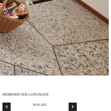
HERRNHUTER LOSUNGEN
08.08.2026