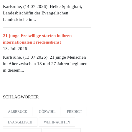
Karlsruhe, (14.07.2026). Heike Springhart,
Landesbischöfin der Evangelischen
Landeskirche in...
21 junge Freiwillige starten in ihren
internationalen Friedensdienst
13. Juli 2026
Karlsruhe, (13.07.2026). 21 junge Menschen
im Alter zwischen 18 und 27 Jahren beginnen
in diesem...
SCHLAGWÖRTER
ALBBRUCK
GÖRWIHL
PREDIGT
EVANGELISCH
WEIHNACHTEN