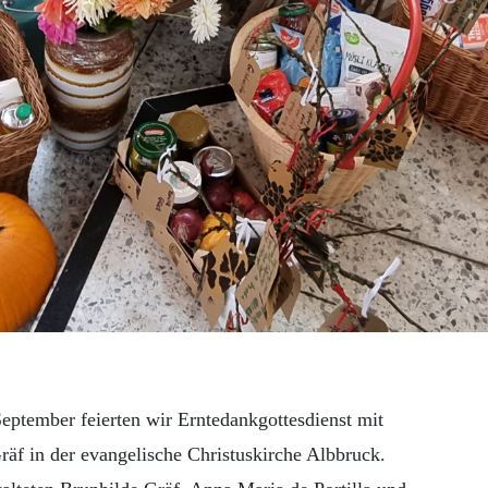
eptember feierten wir Erntedankgottesdienst mit
räf in der evangelische Christuskirche Albbruck.