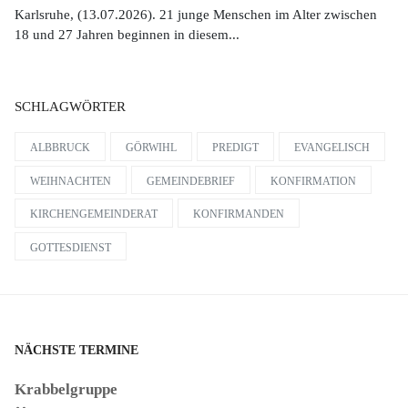
Karlsruhe, (13.07.2026). 21 junge Menschen im Alter zwischen
18 und 27 Jahren beginnen in diesem...
SCHLAGWÖRTER
ALBBRUCK
GÖRWIHL
PREDIGT
EVANGELISCH
WEIHNACHTEN
GEMEINDEBRIEF
KONFIRMATION
KIRCHENGEMEINDERAT
KONFIRMANDEN
GOTTESDIENST
NÄCHSTE TERMINE
Krabbelgruppe