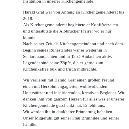
Institution in unserer Kirchengemeinde.
Harald Gräf war von Anfang an Kirchengemeinderat bis
2019.
Als Kirchengemeinderat begleitete er Konfifreizeiten
und unterstützte die Albbrucker Pfarrer wo er nur
konnte.
Nach seiner Zeit als Kirchengemeinderat und nach dem
Beginn seines Ruhestandes war er weiterhin in
Seniorenandachten und in Taizé Andachten aktiv.
Legendär sind seine Zöpfe, die er gerne zum
Kirchenkaffee buk und frisch mitbrachte.
Wir verlieren mit Harald Gräf einen großen Freund,
einen mit Herzblut engagierten wohlwollenden
Unterstützer und inspirierenden, kreativen Begleiter. Wir
danken ihm von ganzem Herzen für alles was er unserer
Kirchengemeinde geschenkt hat. Er fehlt uns.
Wir werden ihn in dankbarer Erinnerung behalten.
Unser Mitgefühl gilt seiner Frau Brunhilde und seiner
Familie.