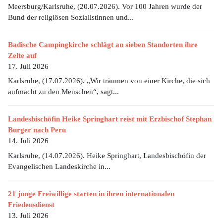
Meersburg/Karlsruhe, (20.07.2026). Vor 100 Jahren wurde der
Bund der religiösen Sozialistinnen und...
Badische Campingkirche schlägt an sieben Standorten ihre
Zelte auf
17. Juli 2026
Karlsruhe, (17.07.2026). „Wir träumen von einer Kirche, die sich
aufmacht zu den Menschen“, sagt...
Landesbischöfin Heike Springhart reist mit Erzbischof Stephan
Burger nach Peru
14. Juli 2026
Karlsruhe, (14.07.2026). Heike Springhart, Landesbischöfin der
Evangelischen Landeskirche in...
21 junge Freiwillige starten in ihren internationalen
Friedensdienst
13. Juli 2026