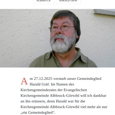
ALBBRUCK
HARALD GRÄF
A
m 27.12.2025 verstarb unser Gemeindeglied
Harald Gräf. Im Namen des
Kirchengemeinderates der Evangelischen
Kirchengemeinde Albbruck-Görwihl will ich dankbar
an ihn erinnern, denn Harald war für die
Kirchengemeinde Albbruck-Görwihl viel mehr als nur
„ein Gemeindeglied“.