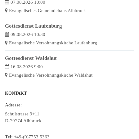
07.08.2026 10:00
Evangelisches Gemeindehaus Albbruck
Gottesdienst Laufenburg
09.08.2026 10:30
Evangelische Versöhnungskirche Laufenburg
Gottesdienst Waldshut
16.08.2026 9:00
Evangelische Versöhnungskirche Waldshut
KONTAKT
Adresse:
Schulstrasse 9+11
D-79774 Albbruck
Tel:
+49-(0)7753 5363