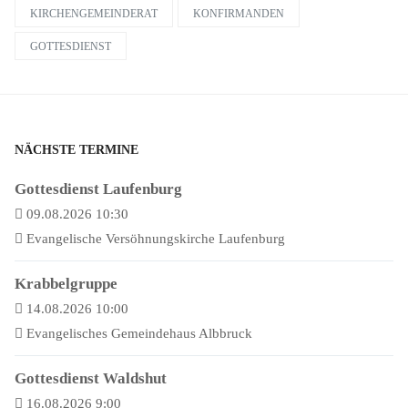
KIRCHENGEMEINDERAT
KONFIRMANDEN
GOTTESDIENST
NÄCHSTE TERMINE
Gottesdienst Laufenburg
09.08.2026 10:30
Evangelische Versöhnungskirche Laufenburg
Krabbelgruppe
14.08.2026 10:00
Evangelisches Gemeindehaus Albbruck
Gottesdienst Waldshut
16.08.2026 9:00