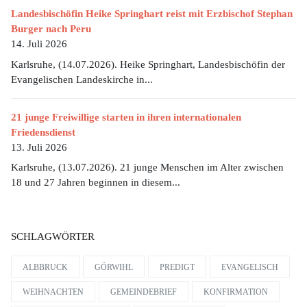
Landesbischöfin Heike Springhart reist mit Erzbischof Stephan
Burger nach Peru
14. Juli 2026
Karlsruhe, (14.07.2026). Heike Springhart, Landesbischöfin der
Evangelischen Landeskirche in...
21 junge Freiwillige starten in ihren internationalen
Friedensdienst
13. Juli 2026
Karlsruhe, (13.07.2026). 21 junge Menschen im Alter zwischen
18 und 27 Jahren beginnen in diesem...
SCHLAGWÖRTER
ALBBRUCK
GÖRWIHL
PREDIGT
EVANGELISCH
WEIHNACHTEN
GEMEINDEBRIEF
KONFIRMATION