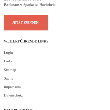
Bankname:
Sparkasse Hochrhein
WEITERFÜHRENDE LINKS
Login
Links
Sitemap
Suche
Impressum
Datenschutz