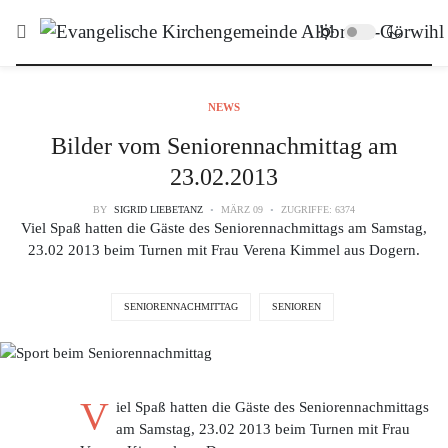
NEWS
Bilder vom Seniorennachmittag am
23.02.2013
BY
SIGRID LIEBETANZ
MÄRZ 09
ZUGRIFFE: 6374
Viel Spaß hatten die Gäste des Seniorennachmittags am Samstag,
23.02 2013 beim Turnen mit Frau Verena Kimmel aus Dogern.
SENIORENNACHMITTAG
SENIOREN
V
iel Spaß hatten die Gäste des Seniorennachmittags
am Samstag, 23.02 2013 beim Turnen mit Frau