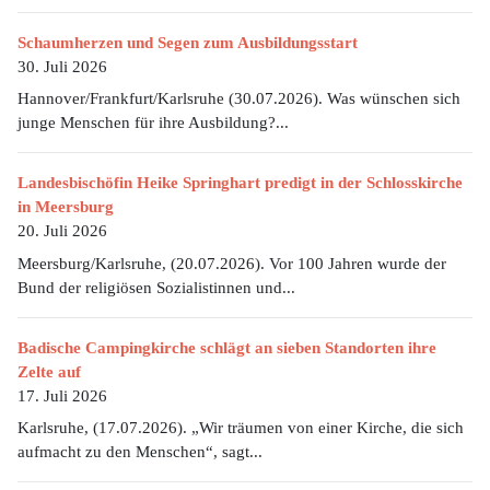
Schaumherzen und Segen zum Ausbildungsstart
30. Juli 2026
Hannover/Frankfurt/Karlsruhe (30.07.2026). Was wünschen sich
junge Menschen für ihre Ausbildung?...
Landesbischöfin Heike Springhart predigt in der Schlosskirche
in Meersburg
20. Juli 2026
Meersburg/Karlsruhe, (20.07.2026). Vor 100 Jahren wurde der
Bund der religiösen Sozialistinnen und...
Badische Campingkirche schlägt an sieben Standorten ihre
Zelte auf
17. Juli 2026
Karlsruhe, (17.07.2026). „Wir träumen von einer Kirche, die sich
aufmacht zu den Menschen“, sagt...