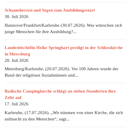
Schaumherzen und Segen zum Ausbildungsstart
30. Juli 2026
Hannover/Frankfurt/Karlsruhe (30.07.2026). Was wünschen sich
junge Menschen für ihre Ausbildung?...
Landesbischöfin Heike Springhart predigt in der Schlosskirche
in Meersburg
20. Juli 2026
Meersburg/Karlsruhe, (20.07.2026). Vor 100 Jahren wurde der
Bund der religiösen Sozialistinnen und...
Badische Campingkirche schlägt an sieben Standorten ihre
Zelte auf
17. Juli 2026
Karlsruhe, (17.07.2026). „Wir träumen von einer Kirche, die sich
aufmacht zu den Menschen“, sagt...