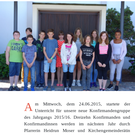
A
m Mittwoch, dem 24.06.2015, startete der
Unterricht für unsere neue Konfirmandengruppe
des Jahrgangs 2015/16. Dreizehn Konfirmanden und
Konfirmandinnen werden im nächsten Jahr durch
Pfarrerin Heidrun Moser und Kirchengemeinderätin