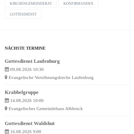
KIRCHENGEMEINDERAT
KONFIRMANDEN
GOTTESDIENST
NÄCHSTE TERMINE
Gottesdienst Laufenburg
09.08.2026 10:30
Evangelische Versöhnungskirche Laufenburg
Krabbelgruppe
14.08.2026 10:00
Evangelisches Gemeindehaus Albbruck
Gottesdienst Waldshut
16.08.2026 9:00