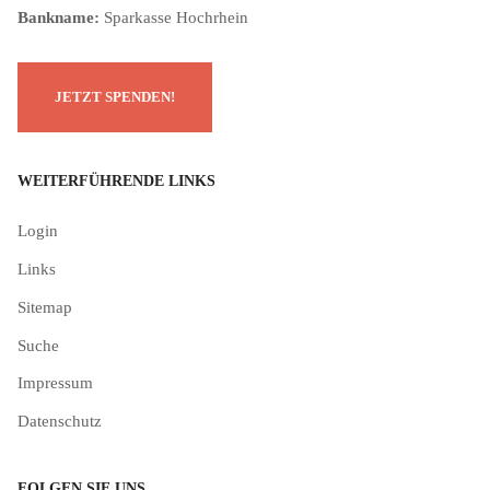
Bankname:
Sparkasse Hochrhein
WEITERFÜHRENDE LINKS
Login
Links
Sitemap
Suche
Impressum
Datenschutz
FOLGEN SIE UNS