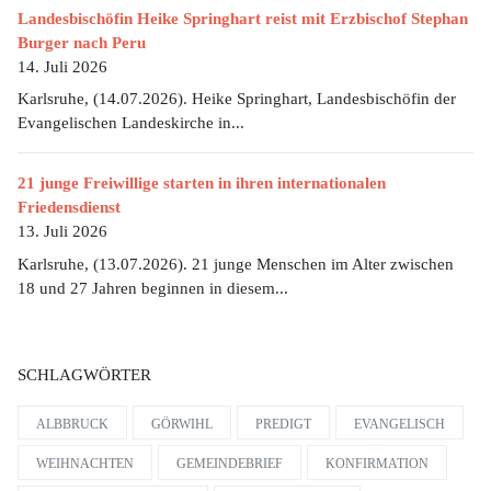
Landesbischöfin Heike Springhart reist mit Erzbischof Stephan
Burger nach Peru
14. Juli 2026
Karlsruhe, (14.07.2026). Heike Springhart, Landesbischöfin der
Evangelischen Landeskirche in...
21 junge Freiwillige starten in ihren internationalen
Friedensdienst
13. Juli 2026
Karlsruhe, (13.07.2026). 21 junge Menschen im Alter zwischen
18 und 27 Jahren beginnen in diesem...
SCHLAGWÖRTER
ALBBRUCK
GÖRWIHL
PREDIGT
EVANGELISCH
WEIHNACHTEN
GEMEINDEBRIEF
KONFIRMATION