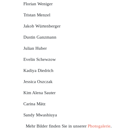
Florian Weniger
Tristan Menzel
Jakob Würtenberger
Dustin Ganzmann
Julian Huber
Evelin Schewzow
Kadiya Diedrich
Jessica Oszczak
Kim Alena Sauter
Carina Mätz
Sandy Mwashiuya
Mehr Bilder finden Sie in unserer
Photogalerie
.