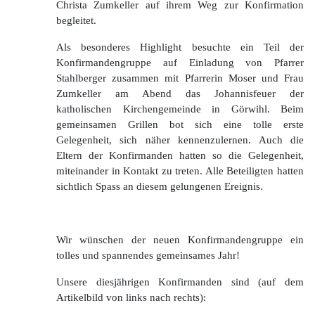
Christa Zumkeller auf ihrem Weg zur Konfirmation
begleitet.
Als besonderes Highlight besuchte ein Teil der
Konfirmandengruppe auf Einladung von Pfarrer
Stahlberger zusammen mit Pfarrerin Moser und Frau
Zumkeller am Abend das Johannisfeuer der
katholischen Kirchengemeinde in Görwihl. Beim
gemeinsamen Grillen bot sich eine tolle erste
Gelegenheit, sich näher kennenzulernen. Auch die
Eltern der Konfirmanden hatten so die Gelegenheit,
miteinander in Kontakt zu treten. Alle Beteiligten hatten
sichtlich Spass an diesem gelungenen Ereignis.
Wir wünschen der neuen Konfirmandengruppe ein
tolles und spannendes gemeinsames Jahr!
Unsere diesjährigen Konfirmanden sind (auf dem
Artikelbild von links nach rechts):