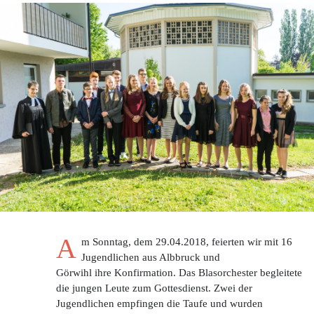
A
m Sonntag, dem 29.04.2018, feierten wir mit 16
Jugendlichen aus Albbruck und
Görwihl ihre Konfirmation. Das Blasorchester begleitete
die jungen Leute zum Gottesdienst. Zwei der
Jugendlichen empfingen die Taufe und wurden