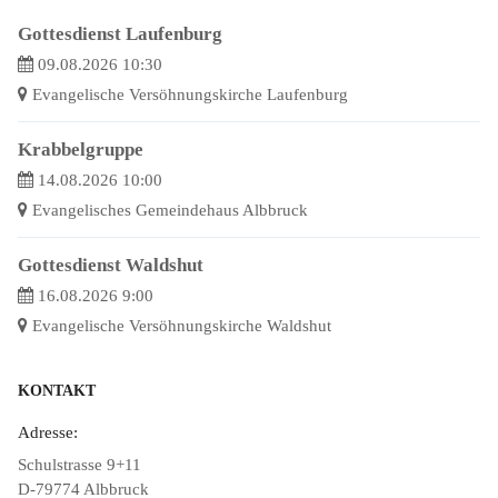
Gottesdienst Laufenburg
09.08.2026 10:30
Evangelische Versöhnungskirche Laufenburg
Krabbelgruppe
14.08.2026 10:00
Evangelisches Gemeindehaus Albbruck
Gottesdienst Waldshut
16.08.2026 9:00
Evangelische Versöhnungskirche Waldshut
KONTAKT
Adresse:
Schulstrasse 9+11
D-79774 Albbruck