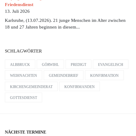
Friedensdienst
13. Juli 2026
Karlsruhe, (13.07.2026). 21 junge Menschen im Alter zwischen
18 und 27 Jahren beginnen in diesem...
SCHLAGWÖRTER
ALBBRUCK
GÖRWIHL
PREDIGT
EVANGELISCH
WEIHNACHTEN
GEMEINDEBRIEF
KONFIRMATION
KIRCHENGEMEINDERAT
KONFIRMANDEN
GOTTESDIENST
NÄCHSTE TERMINE