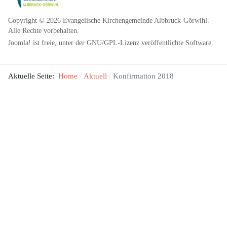
Copyright © 2026 Evangelische Kirchengemeinde Albbruck-Görwihl.
Alle Rechte vorbehalten.
Joomla!
ist freie, unter der
GNU/GPL-Lizenz
veröffentlichte Software.
Aktuelle Seite:
Home
Aktuell
Konfirmation 2018