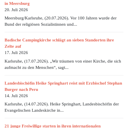
in Meersburg
20. Juli 2026
Meersburg/Karlsruhe, (20.07.2026). Vor 100 Jahren wurde der
Bund der religiösen Sozialistinnen und...
Badische Campingkirche schlägt an sieben Standorten ihre
Zelte auf
17. Juli 2026
Karlsruhe, (17.07.2026). „Wir träumen von einer Kirche, die sich
aufmacht zu den Menschen“, sagt...
Landesbischöfin Heike Springhart reist mit Erzbischof Stephan
Burger nach Peru
14. Juli 2026
Karlsruhe, (14.07.2026). Heike Springhart, Landesbischöfin der
Evangelischen Landeskirche in...
21 junge Freiwillige starten in ihren internationalen