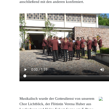
anschließend mit den anderen konfirmiert.
Musikalisch wurde der Gottesdienst von unserem
Chor Lichtblick, der Flötistin Verena Huber aus