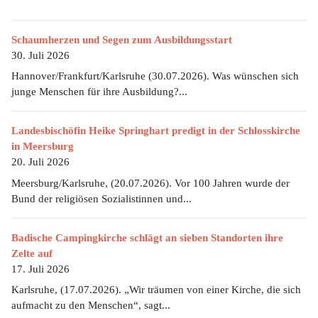
Schaumherzen und Segen zum Ausbildungsstart
30. Juli 2026
Hannover/Frankfurt/Karlsruhe (30.07.2026). Was wünschen sich
junge Menschen für ihre Ausbildung?...
Landesbischöfin Heike Springhart predigt in der Schlosskirche
in Meersburg
20. Juli 2026
Meersburg/Karlsruhe, (20.07.2026). Vor 100 Jahren wurde der
Bund der religiösen Sozialistinnen und...
Badische Campingkirche schlägt an sieben Standorten ihre
Zelte auf
17. Juli 2026
Karlsruhe, (17.07.2026). „Wir träumen von einer Kirche, die sich
aufmacht zu den Menschen“, sagt...