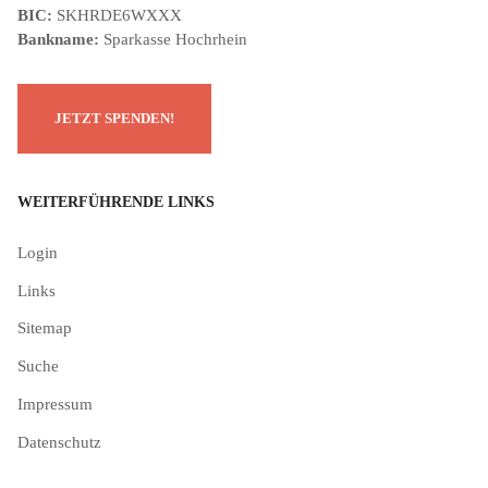
BIC:
SKHRDE6WXXX
Bankname:
Sparkasse Hochrhein
WEITERFÜHRENDE LINKS
Login
Links
Sitemap
Suche
Impressum
Datenschutz