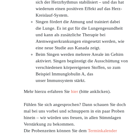
sich der Herzrhythmus stabilisiert – und das hat
wiederum einen positiven Effekt auf das Herz-
Kreislauf-System.
Singen fördert die Atmung und trainiert dabei
die Lunge. Es ist gut für die Lungengesundheit
und kann als zusätzliche Therapie bei
Atemwegserkrankungen eingesetzt werden, wie
eine neue Studie aus Kanada zeigt.
Beim Singen werden mehrere Areale im Gehirn
aktiviert. Singen begünstigt die Ausschüttung von
verschiedenen körpereigenen Stoffen, so zum
Beispiel Immunglobulin A, das
unser Immunsystem stärkt.
Mehr hierzu erfahren Sie
hier
(bitte anklicken).
Fühlen Sie sich angesprochen? Dann schauen Sie doch
mal bei uns vorbei und schnuppern in ein paar Proben
hinein – wir würden uns freuen, in allen Stimmlagen
Verstärkung zu bekommen.
Die Probenzeiten können Sie dem
Terminkalender