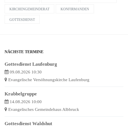
KIRCHENGEMEINDERAT
KONFIRMANDEN
GOTTESDIENST
NÄCHSTE TERMINE
Gottesdienst Laufenburg
09.08.2026 10:30
Evangelische Versöhnungskirche Laufenburg
Krabbelgruppe
14.08.2026 10:00
Evangelisches Gemeindehaus Albbruck
Gottesdienst Waldshut