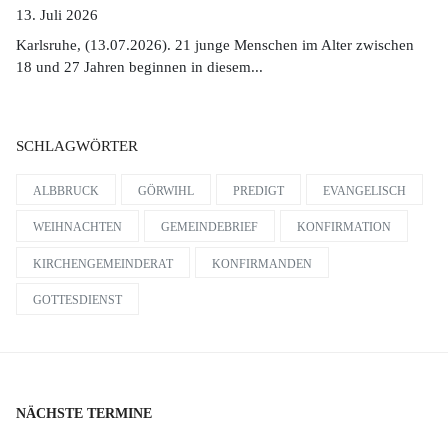
13. Juli 2026
Karlsruhe, (13.07.2026). 21 junge Menschen im Alter zwischen
18 und 27 Jahren beginnen in diesem...
SCHLAGWÖRTER
ALBBRUCK
GÖRWIHL
PREDIGT
EVANGELISCH
WEIHNACHTEN
GEMEINDEBRIEF
KONFIRMATION
KIRCHENGEMEINDERAT
KONFIRMANDEN
GOTTESDIENST
NÄCHSTE TERMINE