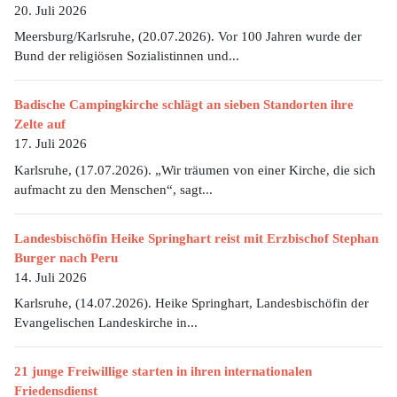
20. Juli 2026
Meersburg/Karlsruhe, (20.07.2026). Vor 100 Jahren wurde der
Bund der religiösen Sozialistinnen und...
Badische Campingkirche schlägt an sieben Standorten ihre
Zelte auf
17. Juli 2026
Karlsruhe, (17.07.2026). „Wir träumen von einer Kirche, die sich
aufmacht zu den Menschen“, sagt...
Landesbischöfin Heike Springhart reist mit Erzbischof Stephan
Burger nach Peru
14. Juli 2026
Karlsruhe, (14.07.2026). Heike Springhart, Landesbischöfin der
Evangelischen Landeskirche in...
21 junge Freiwillige starten in ihren internationalen
Friedensdienst