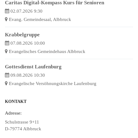
Caritas Digital-Kompass Kurs für Senioren
02.07.2026 9:30
Evang. Gemeindesaal, Albbruck
Krabbelgruppe
07.08.2026 10:00
Evangelisches Gemeindehaus Albbruck
Gottesdienst Laufenburg
09.08.2026 10:30
Evangelische Versöhnungskirche Laufenburg
KONTAKT
Adresse:
Schulstrasse 9+11
D-79774 Albbruck