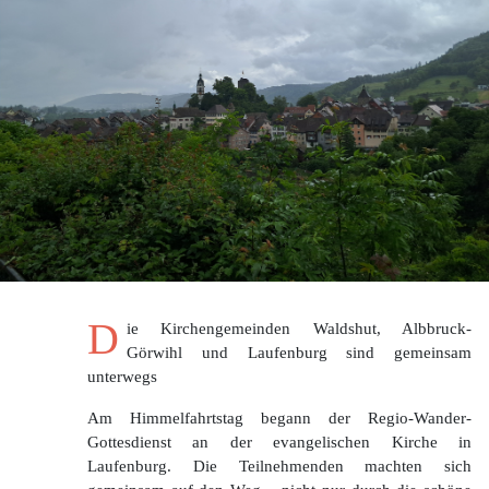
D
ie Kirchengemeinden Waldshut, Albbruck-
Görwihl und Laufenburg sind gemeinsam
unterwegs
Am Himmelfahrtstag begann der Regio-Wander-
Gottesdienst an der evangelischen Kirche in
Laufenburg. Die Teilnehmenden machten sich