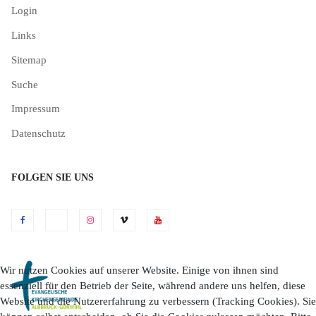
Login
Links
Sitemap
Suche
Impressum
Datenschutz
FOLGEN SIE UNS
Wir nutzen Cookies auf unserer Website. Einige von ihnen sind
essenziell für den Betrieb der Seite, während andere uns helfen, diese
Website und die Nutzererfahrung zu verbessern (Tracking Cookies). Sie