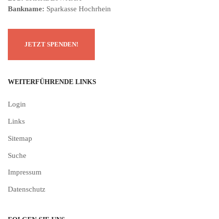
Bankname:
Sparkasse Hochrhein
WEITERFÜHRENDE LINKS
Login
Links
Sitemap
Suche
Impressum
Datenschutz