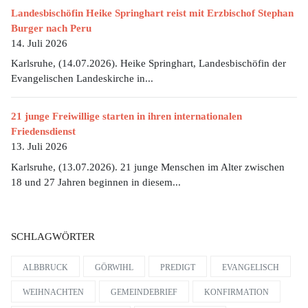
Landesbischöfin Heike Springhart reist mit Erzbischof Stephan
Burger nach Peru
14. Juli 2026
Karlsruhe, (14.07.2026). Heike Springhart, Landesbischöfin der
Evangelischen Landeskirche in...
21 junge Freiwillige starten in ihren internationalen
Friedensdienst
13. Juli 2026
Karlsruhe, (13.07.2026). 21 junge Menschen im Alter zwischen
18 und 27 Jahren beginnen in diesem...
SCHLAGWÖRTER
ALBBRUCK
GÖRWIHL
PREDIGT
EVANGELISCH
WEIHNACHTEN
GEMEINDEBRIEF
KONFIRMATION