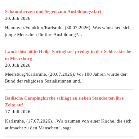
Schaumherzen und Segen zum Ausbildungsstart
30. Juli 2026
Hannover/Frankfurt/Karlsruhe (30.07.2026). Was wünschen sich
junge Menschen für ihre Ausbildung?...
Landesbischöfin Heike Springhart predigt in der Schlosskirche
in Meersburg
20. Juli 2026
Meersburg/Karlsruhe, (20.07.2026). Vor 100 Jahren wurde der
Bund der religiösen Sozialistinnen und...
Badische Campingkirche schlägt an sieben Standorten ihre
Zelte auf
17. Juli 2026
Karlsruhe, (17.07.2026). „Wir träumen von einer Kirche, die sich
aufmacht zu den Menschen“, sagt...