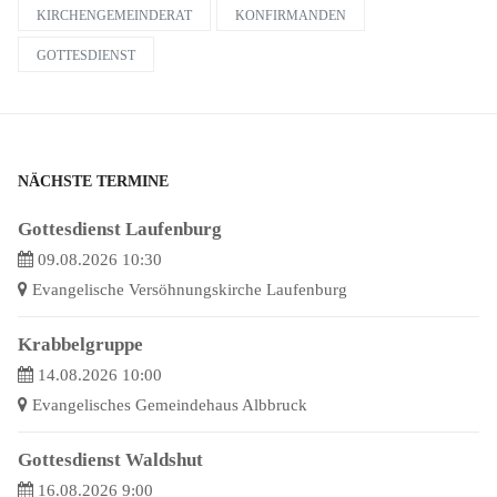
KIRCHENGEMEINDERAT
KONFIRMANDEN
GOTTESDIENST
NÄCHSTE TERMINE
Gottesdienst Laufenburg
09.08.2026 10:30
Evangelische Versöhnungskirche Laufenburg
Krabbelgruppe
14.08.2026 10:00
Evangelisches Gemeindehaus Albbruck
Gottesdienst Waldshut
16.08.2026 9:00